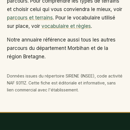
parcours. Pour comprendre les types de terrains
et choisir celui qui vous conviendra le mieux, voir
parcours et terrains
. Pour le vocabulaire utilisé
sur place, voir
vocabulaire et règles
.
Notre annuaire référence aussi tous les autres
parcours du département Morbihan et de la
région Bretagne.
Données issues du répertoire SIRENE (INSEE), code activité
NAF 9311Z. Cette fiche est éditoriale et informative, sans
lien commercial avec l'établissement.