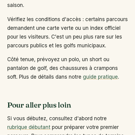
saison.
Vérifiez les conditions d'accès : certains parcours
demandent une carte verte ou un index officiel
pour les visiteurs. C'est un peu plus rare sur les
parcours publics et les golfs municipaux.
Côté tenue, prévoyez un polo, un short ou
pantalon de golf, des chaussures à crampons
soft. Plus de détails dans notre
guide pratique
.
Pour aller plus loin
Si vous débutez, consultez d'abord notre
rubrique débutant
pour préparer votre premier