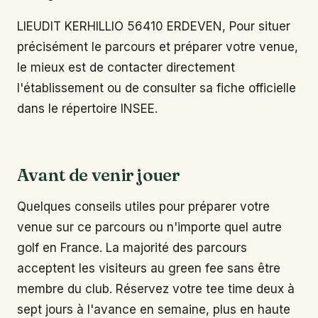
LIEUDIT KERHILLIO 56410 ERDEVEN, Pour situer
précisément le parcours et préparer votre venue,
le mieux est de contacter directement
l'établissement ou de consulter sa fiche officielle
dans le répertoire INSEE.
Avant de venir jouer
Quelques conseils utiles pour préparer votre
venue sur ce parcours ou n'importe quel autre
golf en France. La majorité des parcours
acceptent les visiteurs au green fee sans être
membre du club. Réservez votre tee time deux à
sept jours à l'avance en semaine, plus en haute