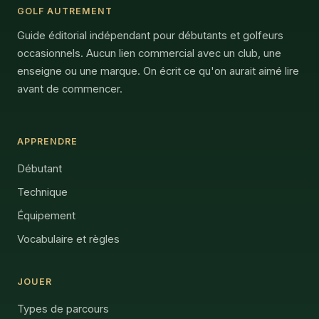
GOLF AUTREMENT
Guide éditorial indépendant pour débutants et golfeurs
occasionnels. Aucun lien commercial avec un club, une
enseigne ou une marque. On écrit ce qu'on aurait aimé lire
avant de commencer.
APPRENDRE
Débutant
Technique
Équipement
Vocabulaire et règles
JOUER
Types de parcours