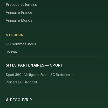
Pratique et terrains
Annuaire France
Annuaire Monde
À PROPOS
Qui sommes-nous
Journal
SITES PARTENAIRES — SPORT
Sport 360
Voltigeurs Foot
SC Bretonne
Poitiers EC Handball
À DÉCOUVRIR