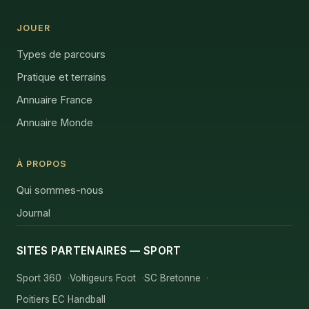
JOUER
Types de parcours
Pratique et terrains
Annuaire France
Annuaire Monde
À PROPOS
Qui sommes-nous
Journal
SITES PARTENAIRES — SPORT
Sport 360
Voltigeurs Foot
SC Bretonne
Poitiers EC Handball