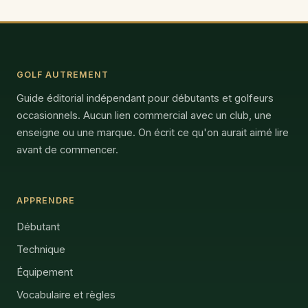
GOLF AUTREMENT
Guide éditorial indépendant pour débutants et golfeurs
occasionnels. Aucun lien commercial avec un club, une
enseigne ou une marque. On écrit ce qu'on aurait aimé lire
avant de commencer.
APPRENDRE
Débutant
Technique
Équipement
Vocabulaire et règles