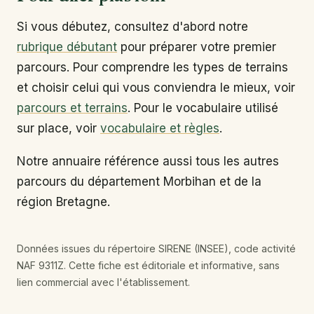
Si vous débutez, consultez d'abord notre
rubrique débutant
pour préparer votre premier
parcours. Pour comprendre les types de terrains
et choisir celui qui vous conviendra le mieux, voir
parcours et terrains
. Pour le vocabulaire utilisé
sur place, voir
vocabulaire et règles
.
Notre annuaire référence aussi tous les autres
parcours du département Morbihan et de la
région Bretagne.
Données issues du répertoire SIRENE (INSEE), code activité
NAF 9311Z. Cette fiche est éditoriale et informative, sans
lien commercial avec l'établissement.