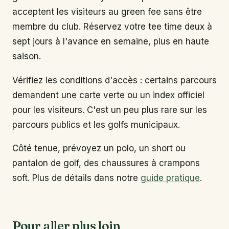
acceptent les visiteurs au green fee sans être
membre du club. Réservez votre tee time deux à
sept jours à l'avance en semaine, plus en haute
saison.
Vérifiez les conditions d'accès : certains parcours
demandent une carte verte ou un index officiel
pour les visiteurs. C'est un peu plus rare sur les
parcours publics et les golfs municipaux.
Côté tenue, prévoyez un polo, un short ou
pantalon de golf, des chaussures à crampons
soft. Plus de détails dans notre
guide pratique
.
Pour aller plus loin