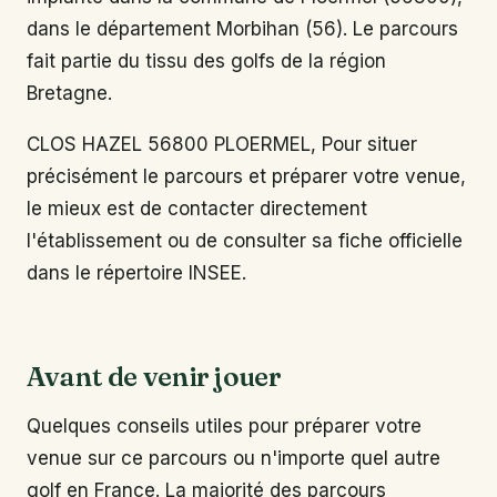
dans le département Morbihan (56). Le parcours
fait partie du tissu des golfs de la région
Bretagne.
CLOS HAZEL 56800 PLOERMEL, Pour situer
précisément le parcours et préparer votre venue,
le mieux est de contacter directement
l'établissement ou de consulter sa fiche officielle
dans le répertoire INSEE.
Avant de venir jouer
Quelques conseils utiles pour préparer votre
venue sur ce parcours ou n'importe quel autre
golf en France. La majorité des parcours