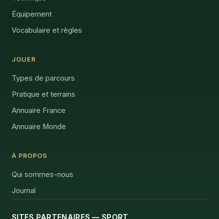
Équipement
Vocabulaire et règles
JOUER
Types de parcours
Pratique et terrains
Annuaire France
Annuaire Monde
À PROPOS
Qui sommes-nous
Journal
SITES PARTENAIRES — SPORT