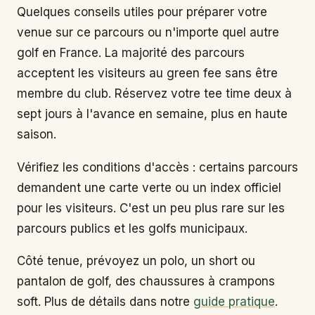
Quelques conseils utiles pour préparer votre
venue sur ce parcours ou n'importe quel autre
golf en France. La majorité des parcours
acceptent les visiteurs au green fee sans être
membre du club. Réservez votre tee time deux à
sept jours à l'avance en semaine, plus en haute
saison.
Vérifiez les conditions d'accès : certains parcours
demandent une carte verte ou un index officiel
pour les visiteurs. C'est un peu plus rare sur les
parcours publics et les golfs municipaux.
Côté tenue, prévoyez un polo, un short ou
pantalon de golf, des chaussures à crampons
soft. Plus de détails dans notre
guide pratique
.