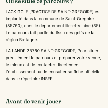
Où se situe ce parcours ?
LACK GOLF (PRACTICE DE SAINT-GREGOIRE) est
implanté dans la commune de Saint-Gregoire
(35760), dans le département Ille-et-Vilaine (35).
Le parcours fait partie du tissu des golfs de la
région Bretagne.
LA LANDE 35760 SAINT-GREGOIRE, Pour situer
précisément le parcours et préparer votre venue,
le mieux est de contacter directement
l'établissement ou de consulter sa fiche officielle
dans le répertoire INSEE.
Avant de venir jouer