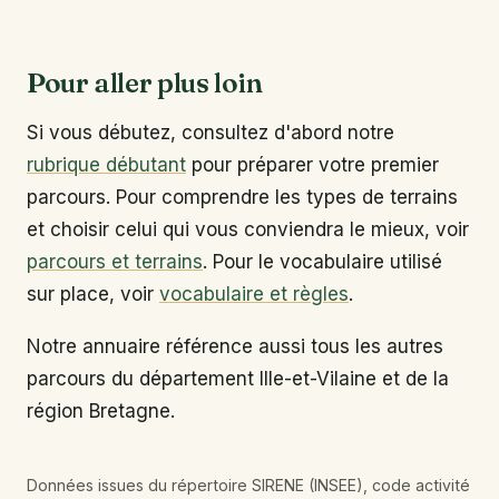
Pour aller plus loin
Si vous débutez, consultez d'abord notre
rubrique débutant
pour préparer votre premier
parcours. Pour comprendre les types de terrains
et choisir celui qui vous conviendra le mieux, voir
parcours et terrains
. Pour le vocabulaire utilisé
sur place, voir
vocabulaire et règles
.
Notre annuaire référence aussi tous les autres
parcours du département Ille-et-Vilaine et de la
région Bretagne.
Données issues du répertoire SIRENE (INSEE), code activité