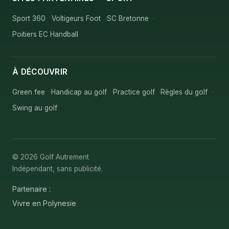
Sport 360
Voltigeurs Foot
SC Bretonne
Poitiers EC Handball
À DÉCOUVRIR
Green fee
Handicap au golf
Practice golf
Règles du golf
Swing au golf
© 2026 Golf Autrement
Indépendant, sans publicité.
Partenaire :
Vivre en Polynesie