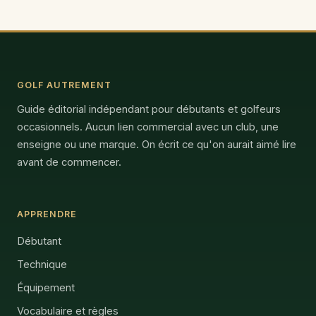
GOLF AUTREMENT
Guide éditorial indépendant pour débutants et golfeurs
occasionnels. Aucun lien commercial avec un club, une
enseigne ou une marque. On écrit ce qu'on aurait aimé lire
avant de commencer.
APPRENDRE
Débutant
Technique
Équipement
Vocabulaire et règles