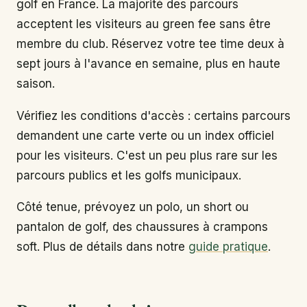
golf en France. La majorité des parcours
acceptent les visiteurs au green fee sans être
membre du club. Réservez votre tee time deux à
sept jours à l'avance en semaine, plus en haute
saison.
Vérifiez les conditions d'accès : certains parcours
demandent une carte verte ou un index officiel
pour les visiteurs. C'est un peu plus rare sur les
parcours publics et les golfs municipaux.
Côté tenue, prévoyez un polo, un short ou
pantalon de golf, des chaussures à crampons
soft. Plus de détails dans notre
guide pratique
.