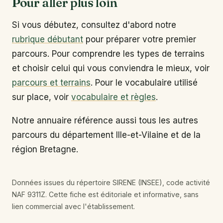
Pour aller plus loin
Si vous débutez, consultez d'abord notre
rubrique débutant
pour préparer votre premier
parcours. Pour comprendre les types de terrains
et choisir celui qui vous conviendra le mieux, voir
parcours et terrains
. Pour le vocabulaire utilisé
sur place, voir
vocabulaire et règles
.
Notre annuaire référence aussi tous les autres
parcours du département Ille-et-Vilaine et de la
région Bretagne.
Données issues du répertoire SIRENE (INSEE), code activité
NAF 9311Z. Cette fiche est éditoriale et informative, sans
lien commercial avec l'établissement.