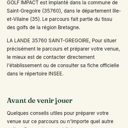
GOLF IMPACT est implanté dans la commune de
Saint-Gregoire (35760), dans le département Ille-
et-Vilaine (35). Le parcours fait partie du tissu
des golfs de la région Bretagne.
LA LANDE 35760 SAINT-GREGOIRE, Pour situer
précisément le parcours et préparer votre venue,
le mieux est de contacter directement
l'établissement ou de consulter sa fiche officielle
dans le répertoire INSEE.
Avant de venir jouer
Quelques conseils utiles pour préparer votre
venue sur ce parcours ou n'importe quel autre