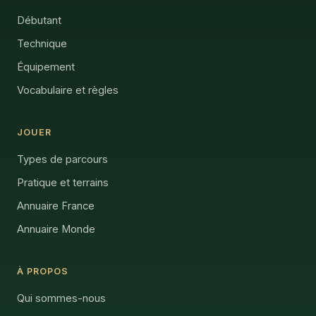
Débutant
Technique
Équipement
Vocabulaire et règles
JOUER
Types de parcours
Pratique et terrains
Annuaire France
Annuaire Monde
À PROPOS
Qui sommes-nous