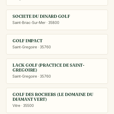
SOCIETE DU DINARD GOLF
Saint-Briac-Sur-Mer · 35800
GOLF IMPACT
Saint-Gregoire · 35760
LACK GOLF (PRACTICE DE SAINT-
GREGOIRE)
Saint-Gregoire · 35760
GOLF DES ROCHERS (LE DOMAINE DU
DIAMANT VERT)
Vitre · 35500