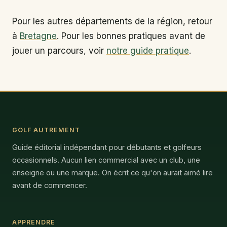
Pour les autres départements de la région, retour
à
Bretagne
. Pour les bonnes pratiques avant de
jouer un parcours, voir
notre guide pratique
.
GOLF AUTREMENT
Guide éditorial indépendant pour débutants et golfeurs
occasionnels. Aucun lien commercial avec un club, une
enseigne ou une marque. On écrit ce qu'on aurait aimé lire
avant de commencer.
APPRENDRE