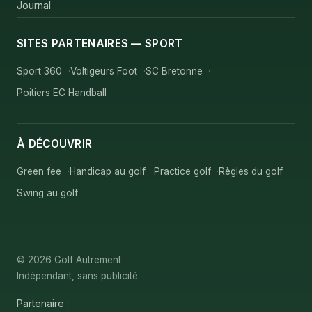
Journal
SITES PARTENAIRES — SPORT
Sport 360
Voltigeurs Foot
SC Bretonne
Poitiers EC Handball
À DÉCOUVRIR
Green fee
Handicap au golf
Practice golf
Règles du golf
Swing au golf
© 2026 Golf Autrement
Indépendant, sans publicité.
Partenaire :