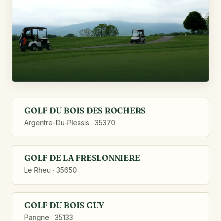
GOLF DU BOIS DES ROCHERS
Argentre-Du-Plessis · 35370
GOLF DE LA FRESLONNIERE
Le Rheu · 35650
GOLF DU BOIS GUY
Parigne · 35133