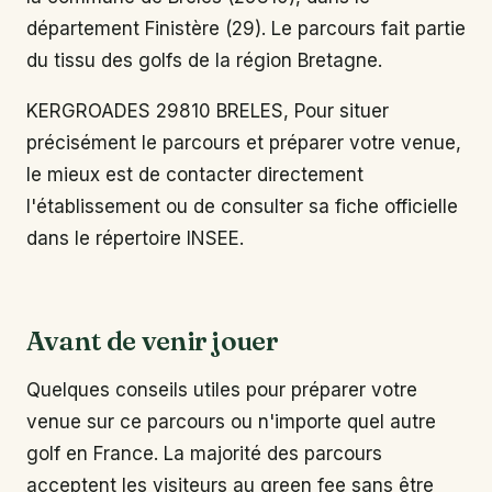
département Finistère (29). Le parcours fait partie
du tissu des golfs de la région Bretagne.
KERGROADES 29810 BRELES, Pour situer
précisément le parcours et préparer votre venue,
le mieux est de contacter directement
l'établissement ou de consulter sa fiche officielle
dans le répertoire INSEE.
Avant de venir jouer
Quelques conseils utiles pour préparer votre
venue sur ce parcours ou n'importe quel autre
golf en France. La majorité des parcours
acceptent les visiteurs au green fee sans être