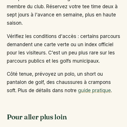
membre du club. Réservez votre tee time deux à
sept jours à l'avance en semaine, plus en haute
saison.
Vérifiez les conditions d'accès : certains parcours
demandent une carte verte ou un index officiel
pour les visiteurs. C'est un peu plus rare sur les
parcours publics et les golfs municipaux.
Côté tenue, prévoyez un polo, un short ou
pantalon de golf, des chaussures à crampons
soft. Plus de détails dans notre
guide pratique
.
Pour aller plus loin