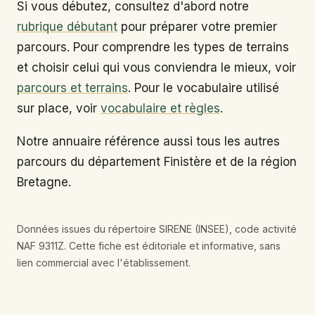
Si vous débutez, consultez d'abord notre
rubrique débutant
pour préparer votre premier
parcours. Pour comprendre les types de terrains
et choisir celui qui vous conviendra le mieux, voir
parcours et terrains
. Pour le vocabulaire utilisé
sur place, voir
vocabulaire et règles
.
Notre annuaire référence aussi tous les autres
parcours du département Finistère et de la région
Bretagne.
Données issues du répertoire SIRENE (INSEE), code activité
NAF 9311Z. Cette fiche est éditoriale et informative, sans
lien commercial avec l'établissement.