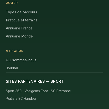
JOUER
Types de parcours
Pratique et terrains
Annuaire France
Annuaire Monde
À PROPOS
Qui sommes-nous
Journal
SITES PARTENAIRES — SPORT
Sport 360
Voltigeurs Foot
SC Bretonne
Poitiers EC Handball