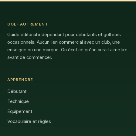
GOLF AUTREMENT
Guide éditorial indépendant pour débutants et golfeurs
occasionnels. Aucun lien commercial avec un club, une
enseigne ou une marque. On écrit ce qu'on aurait aimé lire
avant de commencer.
APPRENDRE
Débutant
Technique
Équipement
Vocabulaire et règles