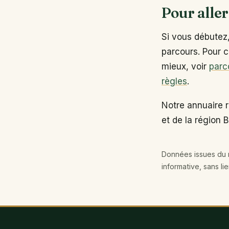
Pour aller
Si vous débutez
parcours. Pour c
mieux, voir
parc
règles
.
Notre annuaire 
et de la région 
Données issues du r
informative, sans li