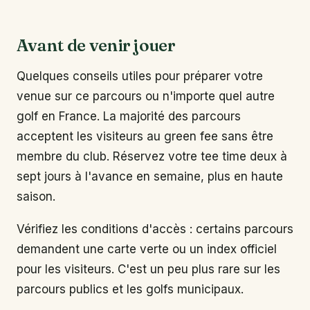
Avant de venir jouer
Quelques conseils utiles pour préparer votre
venue sur ce parcours ou n'importe quel autre
golf en France. La majorité des parcours
acceptent les visiteurs au green fee sans être
membre du club. Réservez votre tee time deux à
sept jours à l'avance en semaine, plus en haute
saison.
Vérifiez les conditions d'accès : certains parcours
demandent une carte verte ou un index officiel
pour les visiteurs. C'est un peu plus rare sur les
parcours publics et les golfs municipaux.