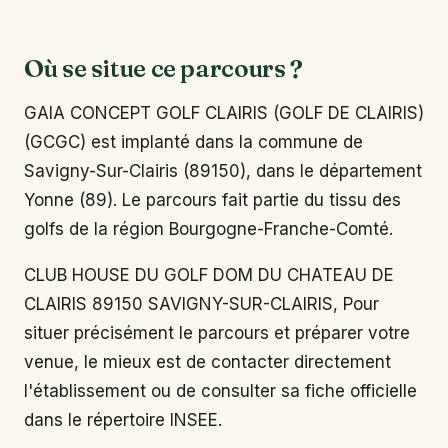
Où se situe ce parcours ?
GAIA CONCEPT GOLF CLAIRIS (GOLF DE CLAIRIS)
(GCGC) est implanté dans la commune de
Savigny-Sur-Clairis (89150), dans le département
Yonne (89). Le parcours fait partie du tissu des
golfs de la région Bourgogne-Franche-Comté.
CLUB HOUSE DU GOLF DOM DU CHATEAU DE
CLAIRIS 89150 SAVIGNY-SUR-CLAIRIS, Pour
situer précisément le parcours et préparer votre
venue, le mieux est de contacter directement
l'établissement ou de consulter sa fiche officielle
dans le répertoire INSEE.