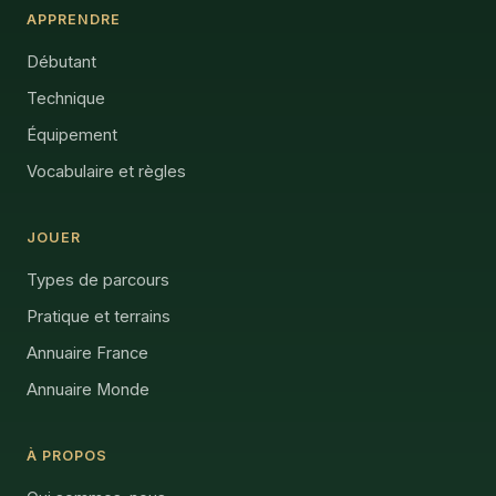
APPRENDRE
Débutant
Technique
Équipement
Vocabulaire et règles
JOUER
Types de parcours
Pratique et terrains
Annuaire France
Annuaire Monde
À PROPOS