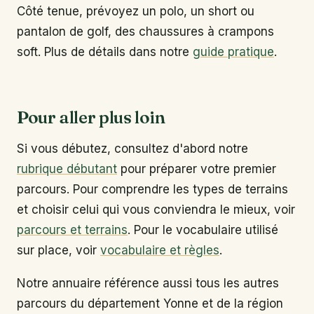
Côté tenue, prévoyez un polo, un short ou
pantalon de golf, des chaussures à crampons
soft. Plus de détails dans notre
guide pratique
.
Pour aller plus loin
Si vous débutez, consultez d'abord notre
rubrique débutant
pour préparer votre premier
parcours. Pour comprendre les types de terrains
et choisir celui qui vous conviendra le mieux, voir
parcours et terrains
. Pour le vocabulaire utilisé
sur place, voir
vocabulaire et règles
.
Notre annuaire référence aussi tous les autres
parcours du département Yonne et de la région