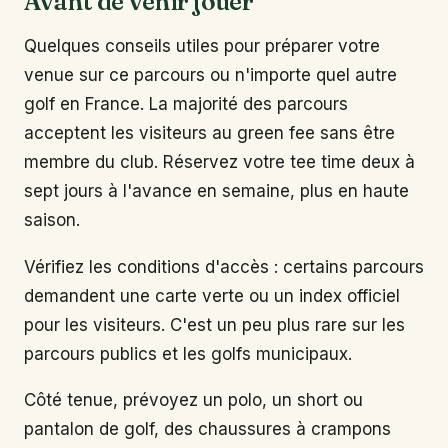
Avant de venir jouer
Quelques conseils utiles pour préparer votre
venue sur ce parcours ou n'importe quel autre
golf en France. La majorité des parcours
acceptent les visiteurs au green fee sans être
membre du club. Réservez votre tee time deux à
sept jours à l'avance en semaine, plus en haute
saison.
Vérifiez les conditions d'accès : certains parcours
demandent une carte verte ou un index officiel
pour les visiteurs. C'est un peu plus rare sur les
parcours publics et les golfs municipaux.
Côté tenue, prévoyez un polo, un short ou
pantalon de golf, des chaussures à crampons