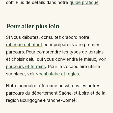
soft. Plus de détails dans notre
guide pratique
.
Pour aller plus loin
Si vous débutez, consultez d'abord notre
rubrique débutant
pour préparer votre premier
parcours. Pour comprendre les types de terrains
et choisir celui qui vous conviendra le mieux, voir
parcours et terrains
. Pour le vocabulaire utilisé
sur place, voir
vocabulaire et règles
.
Notre annuaire référence aussi tous les autres
parcours du département Saône-et-Loire et de la
région Bourgogne-Franche-Comté.