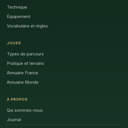
Technique
Équipement
Vocabulaire et règles
JOUER
Types de parcours
Pratique et terrains
Annuaire France
Annuaire Monde
À PROPOS
Qui sommes-nous
Journal