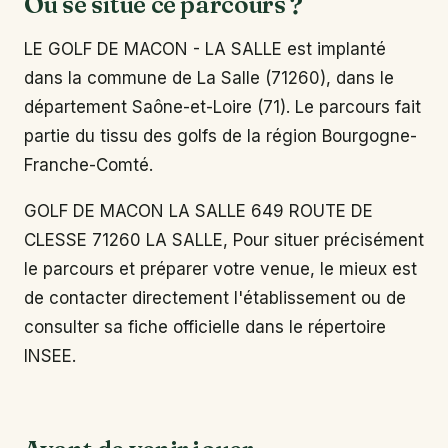
Où se situe ce parcours ?
LE GOLF DE MACON - LA SALLE est implanté
dans la commune de La Salle (71260), dans le
département Saône-et-Loire (71). Le parcours fait
partie du tissu des golfs de la région Bourgogne-
Franche-Comté.
GOLF DE MACON LA SALLE 649 ROUTE DE
CLESSE 71260 LA SALLE, Pour situer précisément
le parcours et préparer votre venue, le mieux est
de contacter directement l'établissement ou de
consulter sa fiche officielle dans le répertoire
INSEE.