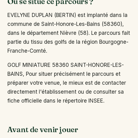
Où se situe ce parcours ?
EVELYNE DUPLAN (BERTIN) est implanté dans la
commune de Saint-Honore-Les-Bains (58360),
dans le département Nièvre (58). Le parcours fait
partie du tissu des golfs de la région Bourgogne-
Franche-Comté.
GOLF MINIATURE 58360 SAINT-HONORE-LES-
BAINS, Pour situer précisément le parcours et
préparer votre venue, le mieux est de contacter
directement l'établissement ou de consulter sa
fiche officielle dans le répertoire INSEE.
Avant de venir jouer