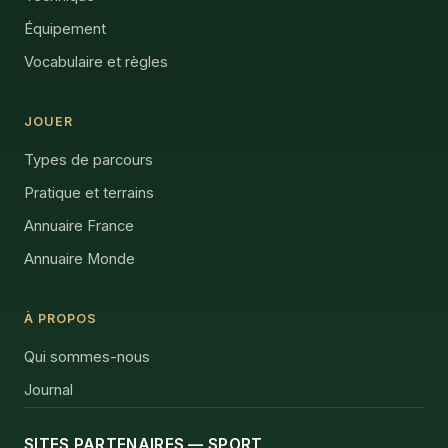
Équipement
Vocabulaire et règles
JOUER
Types de parcours
Pratique et terrains
Annuaire France
Annuaire Monde
À PROPOS
Qui sommes-nous
Journal
SITES PARTENAIRES — SPORT