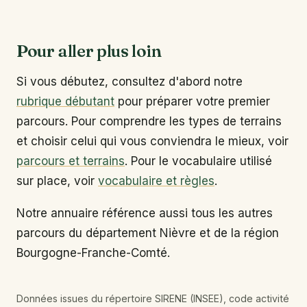
Pour aller plus loin
Si vous débutez, consultez d'abord notre
rubrique débutant
pour préparer votre premier
parcours. Pour comprendre les types de terrains
et choisir celui qui vous conviendra le mieux, voir
parcours et terrains
. Pour le vocabulaire utilisé
sur place, voir
vocabulaire et règles
.
Notre annuaire référence aussi tous les autres
parcours du département Nièvre et de la région
Bourgogne-Franche-Comté.
Données issues du répertoire SIRENE (INSEE), code activité