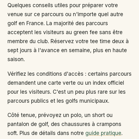
Quelques conseils utiles pour préparer votre
venue sur ce parcours ou n'importe quel autre
golf en France. La majorité des parcours
acceptent les visiteurs au green fee sans être
membre du club. Réservez votre tee time deux à
sept jours à l'avance en semaine, plus en haute
saison.
Vérifiez les conditions d'accès : certains parcours
demandent une carte verte ou un index officiel
pour les visiteurs. C'est un peu plus rare sur les
parcours publics et les golfs municipaux.
Côté tenue, prévoyez un polo, un short ou
pantalon de golf, des chaussures à crampons
soft. Plus de détails dans notre
guide pratique
.