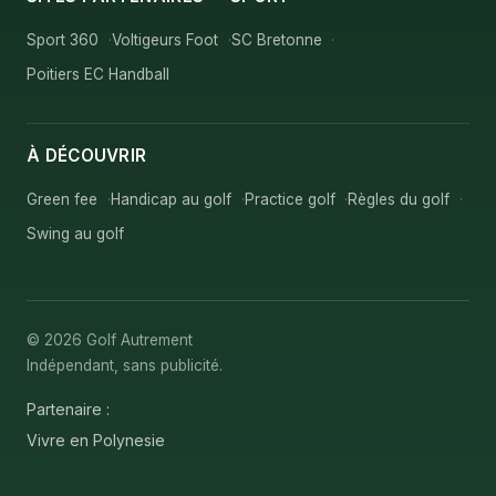
Sport 360
Voltigeurs Foot
SC Bretonne
Poitiers EC Handball
À DÉCOUVRIR
Green fee
Handicap au golf
Practice golf
Règles du golf
Swing au golf
© 2026 Golf Autrement
Indépendant, sans publicité.
Partenaire :
Vivre en Polynesie