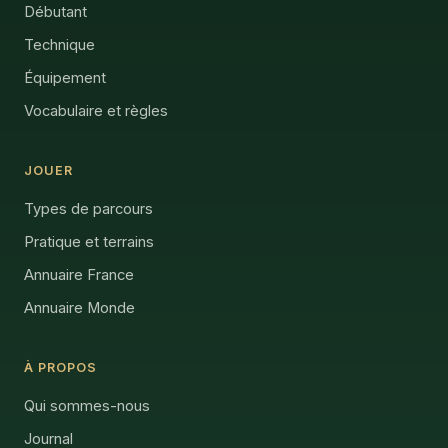
Débutant
Technique
Équipement
Vocabulaire et règles
JOUER
Types de parcours
Pratique et terrains
Annuaire France
Annuaire Monde
À PROPOS
Qui sommes-nous
Journal