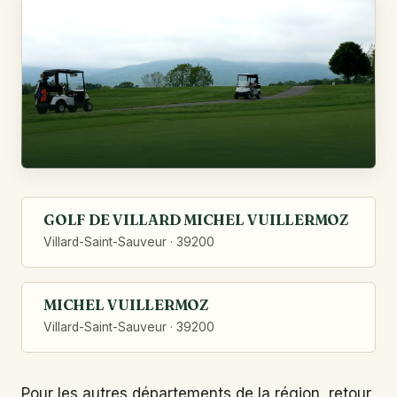
GOLF DE VILLARD MICHEL VUILLERMOZ
Villard-Saint-Sauveur · 39200
MICHEL VUILLERMOZ
Villard-Saint-Sauveur · 39200
Pour les autres départements de la région, retour