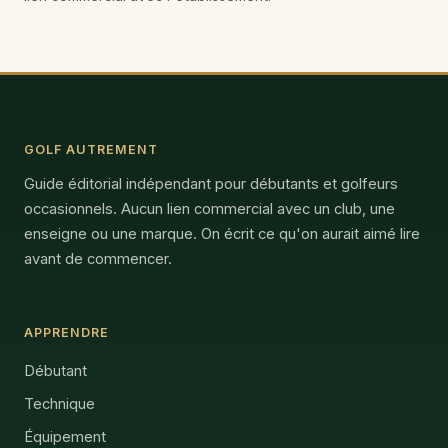
GOLF AUTREMENT
Guide éditorial indépendant pour débutants et golfeurs
occasionnels. Aucun lien commercial avec un club, une
enseigne ou une marque. On écrit ce qu'on aurait aimé lire
avant de commencer.
APPRENDRE
Débutant
Technique
Équipement