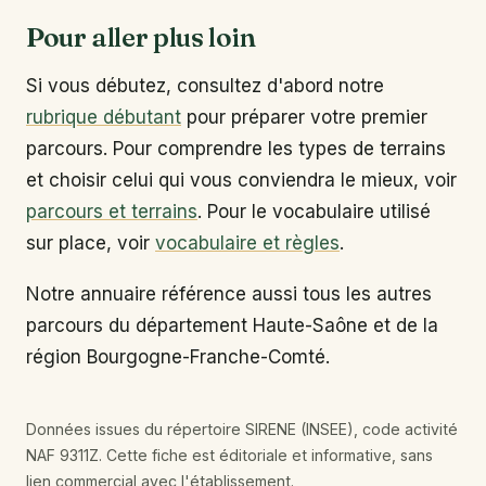
Pour aller plus loin
Si vous débutez, consultez d'abord notre
rubrique débutant
pour préparer votre premier
parcours. Pour comprendre les types de terrains
et choisir celui qui vous conviendra le mieux, voir
parcours et terrains
. Pour le vocabulaire utilisé
sur place, voir
vocabulaire et règles
.
Notre annuaire référence aussi tous les autres
parcours du département Haute-Saône et de la
région Bourgogne-Franche-Comté.
Données issues du répertoire SIRENE (INSEE), code activité
NAF 9311Z. Cette fiche est éditoriale et informative, sans
lien commercial avec l'établissement.