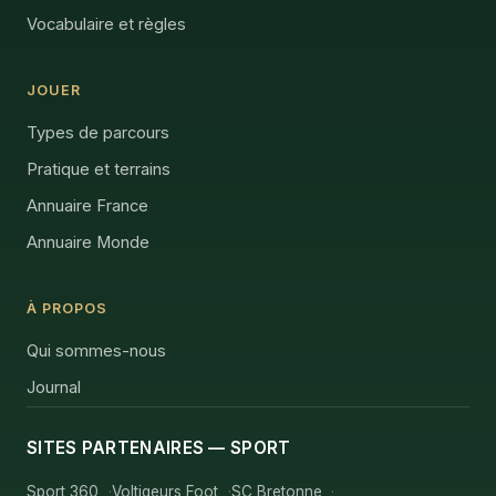
Vocabulaire et règles
JOUER
Types de parcours
Pratique et terrains
Annuaire France
Annuaire Monde
À PROPOS
Qui sommes-nous
Journal
SITES PARTENAIRES — SPORT
Sport 360
Voltigeurs Foot
SC Bretonne