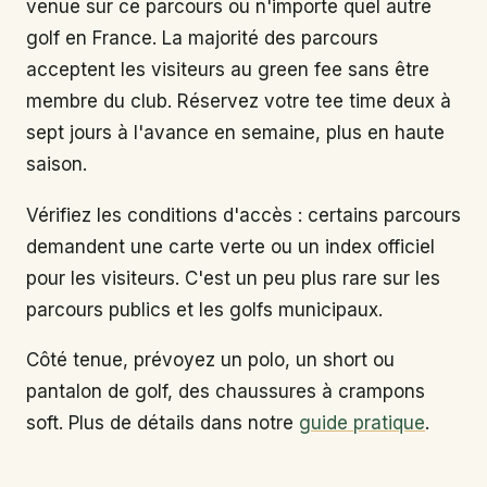
venue sur ce parcours ou n'importe quel autre
golf en France. La majorité des parcours
acceptent les visiteurs au green fee sans être
membre du club. Réservez votre tee time deux à
sept jours à l'avance en semaine, plus en haute
saison.
Vérifiez les conditions d'accès : certains parcours
demandent une carte verte ou un index officiel
pour les visiteurs. C'est un peu plus rare sur les
parcours publics et les golfs municipaux.
Côté tenue, prévoyez un polo, un short ou
pantalon de golf, des chaussures à crampons
soft. Plus de détails dans notre
guide pratique
.