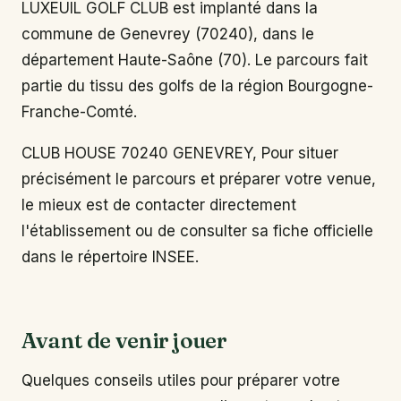
LUXEUIL GOLF CLUB est implanté dans la
commune de Genevrey (70240), dans le
département Haute-Saône (70). Le parcours fait
partie du tissu des golfs de la région Bourgogne-
Franche-Comté.
CLUB HOUSE 70240 GENEVREY, Pour situer
précisément le parcours et préparer votre venue,
le mieux est de contacter directement
l'établissement ou de consulter sa fiche officielle
dans le répertoire INSEE.
Avant de venir jouer
Quelques conseils utiles pour préparer votre