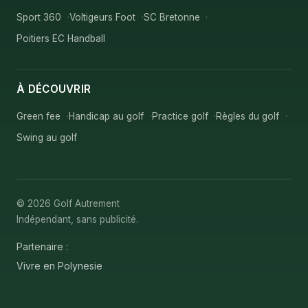
Sport 360
Voltigeurs Foot
SC Bretonne
Poitiers EC Handball
À DÉCOUVRIR
Green fee
Handicap au golf
Practice golf
Règles du golf
Swing au golf
© 2026 Golf Autrement
Indépendant, sans publicité.
Partenaire :
Vivre en Polynesie