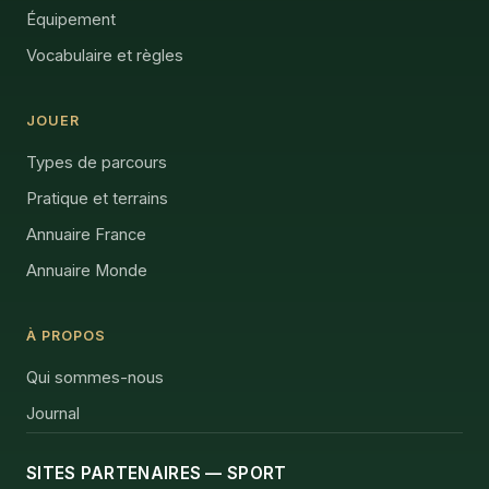
Équipement
Vocabulaire et règles
JOUER
Types de parcours
Pratique et terrains
Annuaire France
Annuaire Monde
À PROPOS
Qui sommes-nous
Journal
SITES PARTENAIRES — SPORT