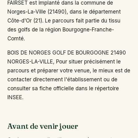
FAIRSET est implanté dans la commune de
Norges-La-Ville (21490), dans le département
Côte-d'Or (21). Le parcours fait partie du tissu
des golfs de la région Bourgogne-Franche-
Comté.
BOIS DE NORGES GOLF DE BOURGOGNE 21490
NORGES-LA-VILLE, Pour situer précisément le
parcours et préparer votre venue, le mieux est de
contacter directement l'établissement ou de
consulter sa fiche officielle dans le répertoire
INSEE.
Avant de venir jouer