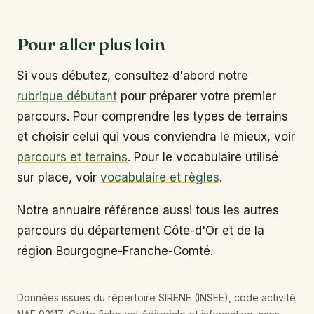
Pour aller plus loin
Si vous débutez, consultez d'abord notre
rubrique débutant
pour préparer votre premier
parcours. Pour comprendre les types de terrains
et choisir celui qui vous conviendra le mieux, voir
parcours et terrains
. Pour le vocabulaire utilisé
sur place, voir
vocabulaire et règles
.
Notre annuaire référence aussi tous les autres
parcours du département Côte-d'Or et de la
région Bourgogne-Franche-Comté.
Données issues du répertoire SIRENE (INSEE), code activité