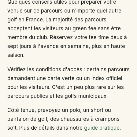
Quelques conseils utiles pour préparer votre
venue sur ce parcours ou n'importe quel autre
golf en France. La majorité des parcours
acceptent les visiteurs au green fee sans être
membre du club. Réservez votre tee time deux à
sept jours à l'avance en semaine, plus en haute
saison.
Vérifiez les conditions d'accès : certains parcours
demandent une carte verte ou un index officiel
pour les visiteurs. C'est un peu plus rare sur les
parcours publics et les golfs municipaux.
Côté tenue, prévoyez un polo, un short ou
pantalon de golf, des chaussures à crampons
soft. Plus de détails dans notre
guide pratique
.