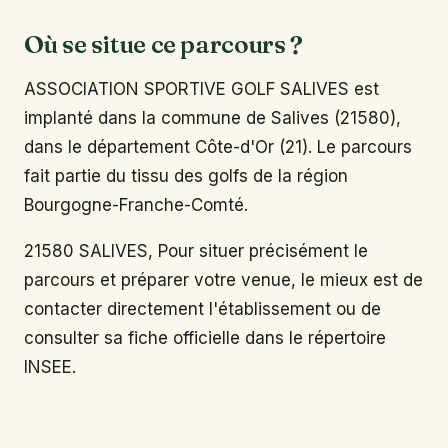
Où se situe ce parcours ?
ASSOCIATION SPORTIVE GOLF SALIVES est
implanté dans la commune de Salives (21580),
dans le département Côte-d'Or (21). Le parcours
fait partie du tissu des golfs de la région
Bourgogne-Franche-Comté.
21580 SALIVES, Pour situer précisément le
parcours et préparer votre venue, le mieux est de
contacter directement l'établissement ou de
consulter sa fiche officielle dans le répertoire
INSEE.