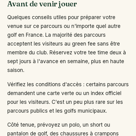
Avant de venir jouer
Quelques conseils utiles pour préparer votre
venue sur ce parcours ou n'importe quel autre
golf en France. La majorité des parcours
acceptent les visiteurs au green fee sans être
membre du club. Réservez votre tee time deux à
sept jours à l'avance en semaine, plus en haute
saison.
Vérifiez les conditions d'accès : certains parcours
demandent une carte verte ou un index officiel
pour les visiteurs. C'est un peu plus rare sur les
parcours publics et les golfs municipaux.
Côté tenue, prévoyez un polo, un short ou
pantalon de golf, des chaussures à crampons