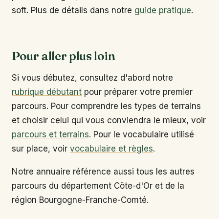
soft. Plus de détails dans notre
guide pratique
.
Pour aller plus loin
Si vous débutez, consultez d'abord notre
rubrique débutant
pour préparer votre premier
parcours. Pour comprendre les types de terrains
et choisir celui qui vous conviendra le mieux, voir
parcours et terrains
. Pour le vocabulaire utilisé
sur place, voir
vocabulaire et règles
.
Notre annuaire référence aussi tous les autres
parcours du département Côte-d'Or et de la
région Bourgogne-Franche-Comté.