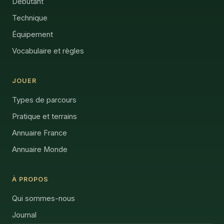
Débutant
Technique
Équipement
Vocabulaire et règles
JOUER
Types de parcours
Pratique et terrains
Annuaire France
Annuaire Monde
À PROPOS
Qui sommes-nous
Journal