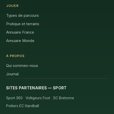
JOUER
Types de parcours
Pratique et terrains
Annuaire France
Annuaire Monde
À PROPOS
Qui sommes-nous
Journal
SITES PARTENAIRES — SPORT
Sport 360
Voltigeurs Foot
SC Bretonne
Poitiers EC Handball