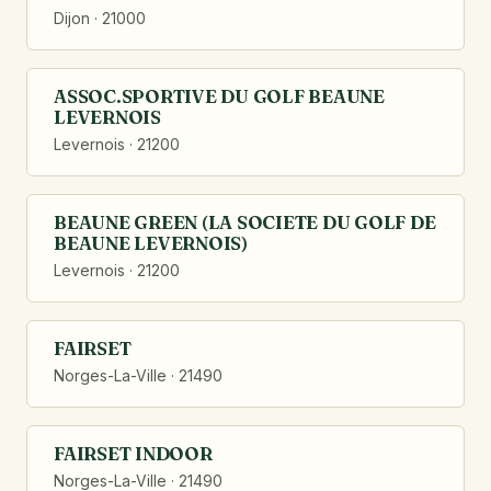
Dijon · 21000
ASSOC.SPORTIVE DU GOLF BEAUNE
LEVERNOIS
Levernois · 21200
BEAUNE GREEN (LA SOCIETE DU GOLF DE
BEAUNE LEVERNOIS)
Levernois · 21200
FAIRSET
Norges-La-Ville · 21490
FAIRSET INDOOR
Norges-La-Ville · 21490