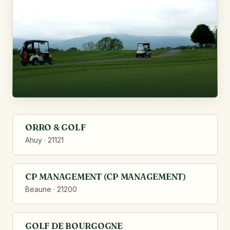
ORRO & GOLF
Ahuy · 21121
CP MANAGEMENT (CP MANAGEMENT)
Beaune · 21200
GOLF DE BOURGOGNE