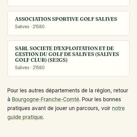
ASSOCIATION SPORTIVE GOLF SALIVES
Salives · 21580
SARL SOCIETE D'EXPLOITATION ET DE
GESTION DU GOLF DE SALIVES (SALIVES
GOLF CLUB) (SE2GS)
Salives · 21580
Pour les autres départements de la région, retour
à
Bourgogne-Franche-Comté
. Pour les bonnes
pratiques avant de jouer un parcours, voir
notre
guide pratique
.