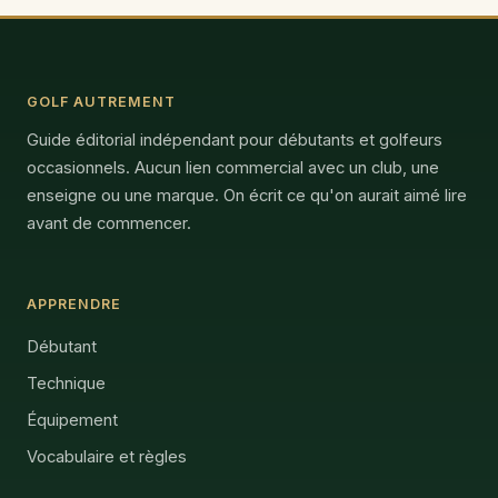
GOLF AUTREMENT
Guide éditorial indépendant pour débutants et golfeurs
occasionnels. Aucun lien commercial avec un club, une
enseigne ou une marque. On écrit ce qu'on aurait aimé lire
avant de commencer.
APPRENDRE
Débutant
Technique
Équipement
Vocabulaire et règles