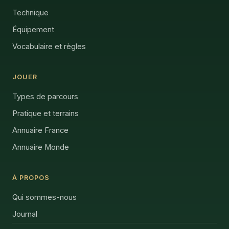
Technique
Équipement
Vocabulaire et règles
JOUER
Types de parcours
Pratique et terrains
Annuaire France
Annuaire Monde
À PROPOS
Qui sommes-nous
Journal