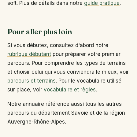
soft. Plus de détails dans notre
guide pratique
.
Pour aller plus loin
Si vous débutez, consultez d'abord notre
rubrique débutant
pour préparer votre premier
parcours. Pour comprendre les types de terrains
et choisir celui qui vous conviendra le mieux, voir
parcours et terrains
. Pour le vocabulaire utilisé
sur place, voir
vocabulaire et règles
.
Notre annuaire référence aussi tous les autres
parcours du département Savoie et de la région
Auvergne-Rhône-Alpes.