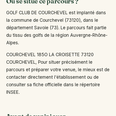
Où se situe ce parcours ?
GOLF CLUB DE COURCHEVEL est implanté dans
la commune de Courchevel (73120), dans le
département Savoie (73). Le parcours fait partie
du tissu des golfs de la région Auvergne-Rhône-
Alpes.
COURCHEVEL 185O LA CROISETTE 73120
COURCHEVEL, Pour situer précisément le
parcours et préparer votre venue, le mieux est de
contacter directement l'établissement ou de
consulter sa fiche officielle dans le répertoire
INSEE.