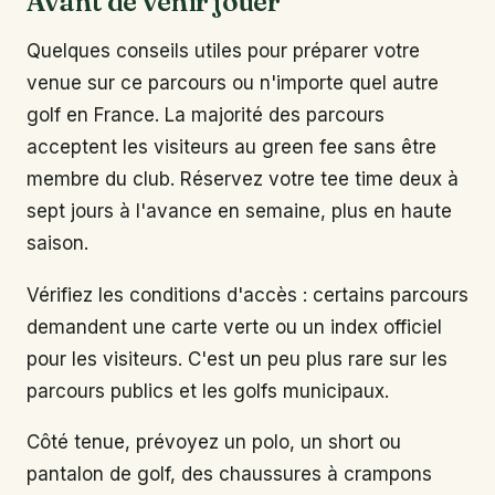
Avant de venir jouer
Quelques conseils utiles pour préparer votre
venue sur ce parcours ou n'importe quel autre
golf en France. La majorité des parcours
acceptent les visiteurs au green fee sans être
membre du club. Réservez votre tee time deux à
sept jours à l'avance en semaine, plus en haute
saison.
Vérifiez les conditions d'accès : certains parcours
demandent une carte verte ou un index officiel
pour les visiteurs. C'est un peu plus rare sur les
parcours publics et les golfs municipaux.
Côté tenue, prévoyez un polo, un short ou
pantalon de golf, des chaussures à crampons