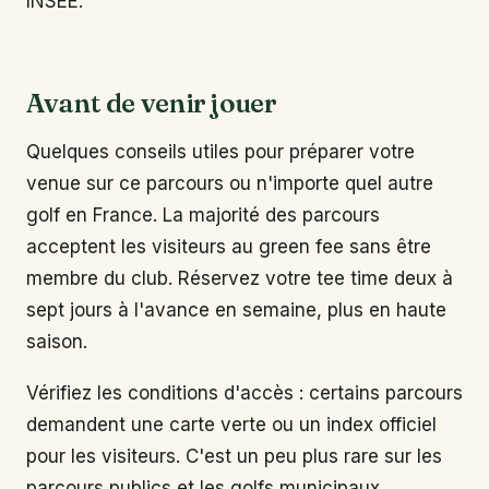
INSEE.
Avant de venir jouer
Quelques conseils utiles pour préparer votre
venue sur ce parcours ou n'importe quel autre
golf en France. La majorité des parcours
acceptent les visiteurs au green fee sans être
membre du club. Réservez votre tee time deux à
sept jours à l'avance en semaine, plus en haute
saison.
Vérifiez les conditions d'accès : certains parcours
demandent une carte verte ou un index officiel
pour les visiteurs. C'est un peu plus rare sur les
parcours publics et les golfs municipaux.