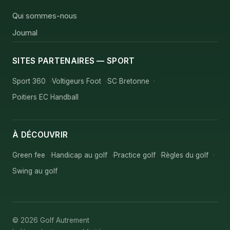
Qui sommes-nous
Journal
SITES PARTENAIRES — SPORT
Sport 360
Voltigeurs Foot
SC Bretonne
Poitiers EC Handball
À DÉCOUVRIR
Green fee
Handicap au golf
Practice golf
Règles du golf
Swing au golf
© 2026 Golf Autrement