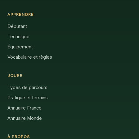
APPRENDRE
Débutant
Technique
Équipement
Vocabulaire et règles
JOUER
Types de parcours
Pratique et terrains
Annuaire France
Annuaire Monde
À PROPOS