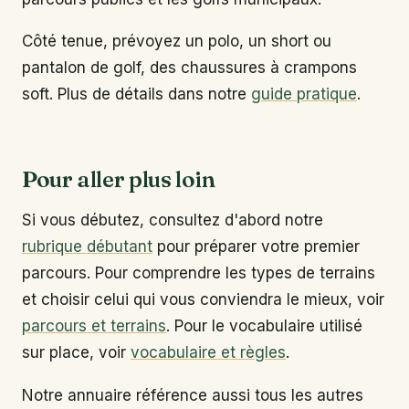
Côté tenue, prévoyez un polo, un short ou
pantalon de golf, des chaussures à crampons
soft. Plus de détails dans notre
guide pratique
.
Pour aller plus loin
Si vous débutez, consultez d'abord notre
rubrique débutant
pour préparer votre premier
parcours. Pour comprendre les types de terrains
et choisir celui qui vous conviendra le mieux, voir
parcours et terrains
. Pour le vocabulaire utilisé
sur place, voir
vocabulaire et règles
.
Notre annuaire référence aussi tous les autres