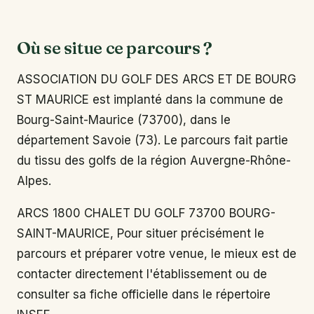
Où se situe ce parcours ?
ASSOCIATION DU GOLF DES ARCS ET DE BOURG
ST MAURICE est implanté dans la commune de
Bourg-Saint-Maurice (73700), dans le
département Savoie (73). Le parcours fait partie
du tissu des golfs de la région Auvergne-Rhône-
Alpes.
ARCS 1800 CHALET DU GOLF 73700 BOURG-
SAINT-MAURICE, Pour situer précisément le
parcours et préparer votre venue, le mieux est de
contacter directement l'établissement ou de
consulter sa fiche officielle dans le répertoire