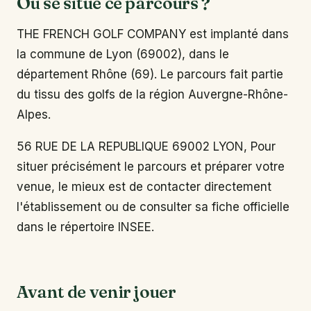
Où se situe ce parcours ?
THE FRENCH GOLF COMPANY est implanté dans
la commune de Lyon (69002), dans le
département Rhône (69). Le parcours fait partie
du tissu des golfs de la région Auvergne-Rhône-
Alpes.
56 RUE DE LA REPUBLIQUE 69002 LYON, Pour
situer précisément le parcours et préparer votre
venue, le mieux est de contacter directement
l'établissement ou de consulter sa fiche officielle
dans le répertoire INSEE.
Avant de venir jouer