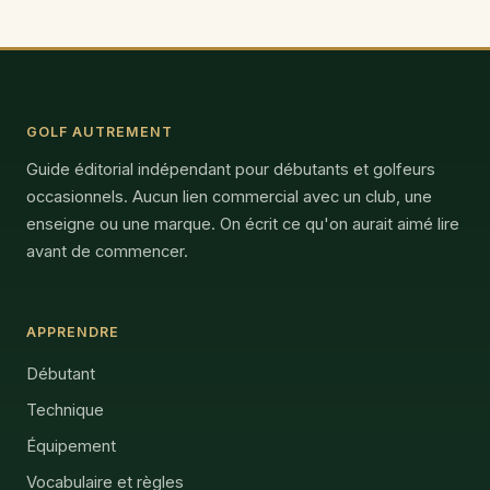
GOLF AUTREMENT
Guide éditorial indépendant pour débutants et golfeurs
occasionnels. Aucun lien commercial avec un club, une
enseigne ou une marque. On écrit ce qu'on aurait aimé lire
avant de commencer.
APPRENDRE
Débutant
Technique
Équipement
Vocabulaire et règles