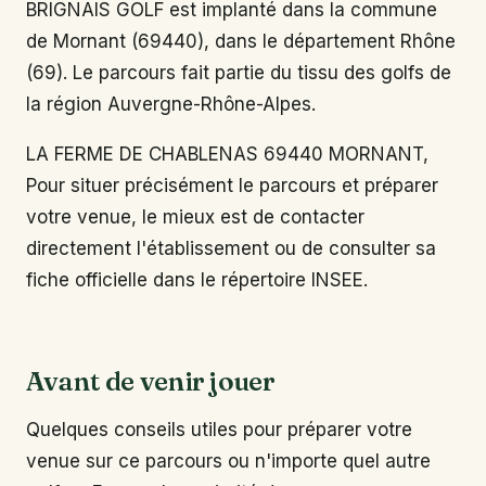
BRIGNAIS GOLF est implanté dans la commune
de Mornant (69440), dans le département Rhône
(69). Le parcours fait partie du tissu des golfs de
la région Auvergne-Rhône-Alpes.
LA FERME DE CHABLENAS 69440 MORNANT,
Pour situer précisément le parcours et préparer
votre venue, le mieux est de contacter
directement l'établissement ou de consulter sa
fiche officielle dans le répertoire INSEE.
Avant de venir jouer
Quelques conseils utiles pour préparer votre
venue sur ce parcours ou n'importe quel autre