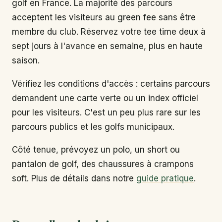
golf en France. La majorité des parcours
acceptent les visiteurs au green fee sans être
membre du club. Réservez votre tee time deux à
sept jours à l'avance en semaine, plus en haute
saison.
Vérifiez les conditions d'accès : certains parcours
demandent une carte verte ou un index officiel
pour les visiteurs. C'est un peu plus rare sur les
parcours publics et les golfs municipaux.
Côté tenue, prévoyez un polo, un short ou
pantalon de golf, des chaussures à crampons
soft. Plus de détails dans notre
guide pratique
.