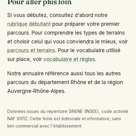
Pour aller plus loin
Si vous débutez, consultez d'abord notre
rubrique débutant
pour préparer votre premier
parcours. Pour comprendre les types de terrains
et choisir celui qui vous conviendra le mieux, voir
parcours et terrains
. Pour le vocabulaire utilisé
sur place, voir
vocabulaire et règles
.
Notre annuaire référence aussi tous les autres
parcours du département Rhône et de la région
Auvergne-Rhône-Alpes.
Données issues du répertoire SIRENE (INSEE), code activité
NAF 9311Z. Cette fiche est éditoriale et informative, sans
lien commercial avec l'établissement.