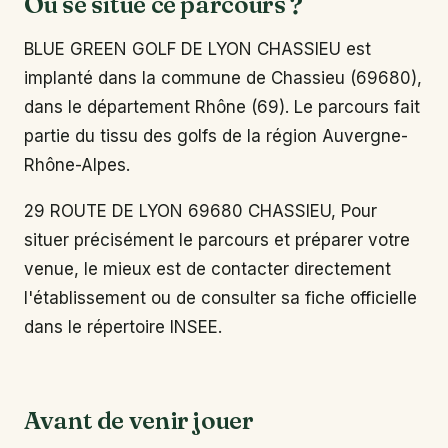
Où se situe ce parcours ?
BLUE GREEN GOLF DE LYON CHASSIEU est
implanté dans la commune de Chassieu (69680),
dans le département Rhône (69). Le parcours fait
partie du tissu des golfs de la région Auvergne-
Rhône-Alpes.
29 ROUTE DE LYON 69680 CHASSIEU, Pour
situer précisément le parcours et préparer votre
venue, le mieux est de contacter directement
l'établissement ou de consulter sa fiche officielle
dans le répertoire INSEE.
Avant de venir jouer