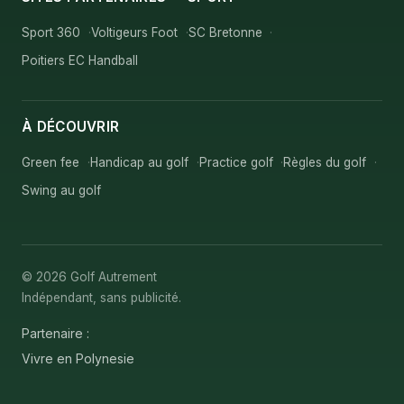
Sport 360
Voltigeurs Foot
SC Bretonne
Poitiers EC Handball
À DÉCOUVRIR
Green fee
Handicap au golf
Practice golf
Règles du golf
Swing au golf
© 2026 Golf Autrement
Indépendant, sans publicité.
Partenaire :
Vivre en Polynesie