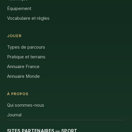
Équipement
Vocabulaire et règles
JOUER
Types de parcours
Pratique et terrains
Annuaire France
Annuaire Monde
À PROPOS
Qui sommes-nous
Journal
SITES PARTENAIRES — SPORT