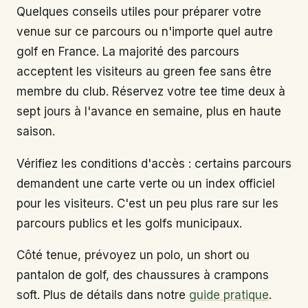
Quelques conseils utiles pour préparer votre
venue sur ce parcours ou n'importe quel autre
golf en France. La majorité des parcours
acceptent les visiteurs au green fee sans être
membre du club. Réservez votre tee time deux à
sept jours à l'avance en semaine, plus en haute
saison.
Vérifiez les conditions d'accès : certains parcours
demandent une carte verte ou un index officiel
pour les visiteurs. C'est un peu plus rare sur les
parcours publics et les golfs municipaux.
Côté tenue, prévoyez un polo, un short ou
pantalon de golf, des chaussures à crampons
soft. Plus de détails dans notre
guide pratique
.