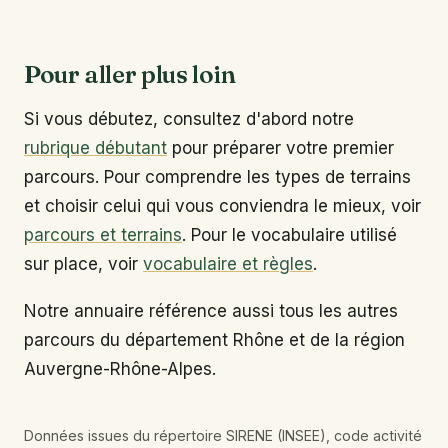
Pour aller plus loin
Si vous débutez, consultez d'abord notre
rubrique débutant
pour préparer votre premier
parcours. Pour comprendre les types de terrains
et choisir celui qui vous conviendra le mieux, voir
parcours et terrains
. Pour le vocabulaire utilisé
sur place, voir
vocabulaire et règles
.
Notre annuaire référence aussi tous les autres
parcours du département Rhône et de la région
Auvergne-Rhône-Alpes.
Données issues du répertoire SIRENE (INSEE), code activité