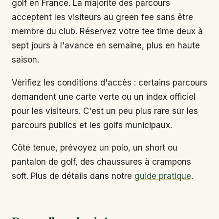
golf en France. La majorité des parcours
acceptent les visiteurs au green fee sans être
membre du club. Réservez votre tee time deux à
sept jours à l'avance en semaine, plus en haute
saison.
Vérifiez les conditions d'accès : certains parcours
demandent une carte verte ou un index officiel
pour les visiteurs. C'est un peu plus rare sur les
parcours publics et les golfs municipaux.
Côté tenue, prévoyez un polo, un short ou
pantalon de golf, des chaussures à crampons
soft. Plus de détails dans notre
guide pratique
.