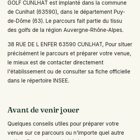
GOLF CUNLHAT est implanté dans la commune
de Cunlhat (63590), dans le département Puy-
de-Dôme (63). Le parcours fait partie du tissu
des golfs de la région Auvergne-Rhône-Alpes.
38 RUE DE L ENFER 63590 CUNLHAT, Pour situer
précisément le parcours et préparer votre venue,
le mieux est de contacter directement
l'établissement ou de consulter sa fiche officielle
dans le répertoire INSEE.
Avant de venir jouer
Quelques conseils utiles pour préparer votre
venue sur ce parcours ou n'importe quel autre