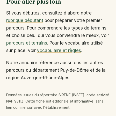
Pour aller plus loin
Si vous débutez, consultez d'abord notre
rubrique débutant
pour préparer votre premier
parcours. Pour comprendre les types de terrains
et choisir celui qui vous conviendra le mieux, voir
parcours et terrains
. Pour le vocabulaire utilisé
sur place, voir
vocabulaire et règles
.
Notre annuaire référence aussi tous les autres
parcours du département Puy-de-Dôme et de la
région Auvergne-Rhône-Alpes.
Données issues du répertoire SIRENE (INSEE), code activité
NAF 9311Z. Cette fiche est éditoriale et informative, sans
lien commercial avec l'établissement.