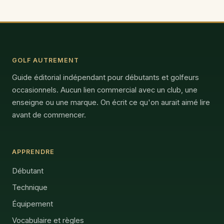
GOLF AUTREMENT
Guide éditorial indépendant pour débutants et golfeurs
occasionnels. Aucun lien commercial avec un club, une
enseigne ou une marque. On écrit ce qu'on aurait aimé lire
avant de commencer.
APPRENDRE
Débutant
Technique
Équipement
Vocabulaire et règles