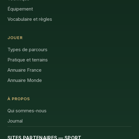
Équipement
Vocabulaire et règles
JOUER
Types de parcours
Pratique et terrains
Annuaire France
Annuaire Monde
À PROPOS
Qui sommes-nous
Journal
SITES PARTENAIRES — SPORT