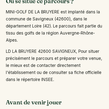
Où se situe ce parcours ?
MINI-GOLF DE LA BRUYERE est implanté dans la
commune de Savigneux (42600), dans le
département Loire (42). Le parcours fait partie du
tissu des golfs de la région Auvergne-Rhône-
Alpes.
LD LA BRUYERE 42600 SAVIGNEUX, Pour situer
précisément le parcours et préparer votre venue,
le mieux est de contacter directement
l'établissement ou de consulter sa fiche officielle
dans le répertoire INSEE.
Avant de venir jouer