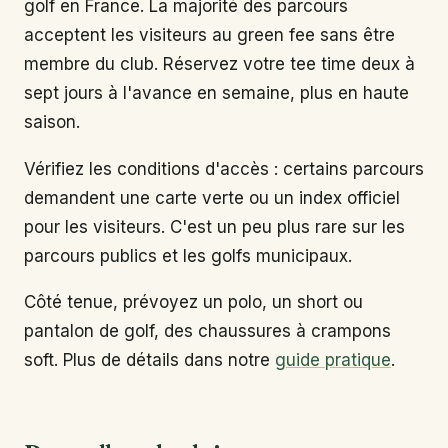
golf en France. La majorité des parcours
acceptent les visiteurs au green fee sans être
membre du club. Réservez votre tee time deux à
sept jours à l'avance en semaine, plus en haute
saison.
Vérifiez les conditions d'accès : certains parcours
demandent une carte verte ou un index officiel
pour les visiteurs. C'est un peu plus rare sur les
parcours publics et les golfs municipaux.
Côté tenue, prévoyez un polo, un short ou
pantalon de golf, des chaussures à crampons
soft. Plus de détails dans notre
guide pratique
.