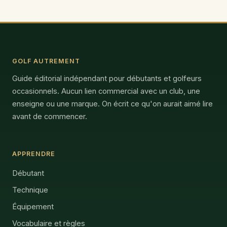
GOLF AUTREMENT
Guide éditorial indépendant pour débutants et golfeurs
occasionnels. Aucun lien commercial avec un club, une
enseigne ou une marque. On écrit ce qu'on aurait aimé lire
avant de commencer.
APPRENDRE
Débutant
Technique
Équipement
Vocabulaire et règles