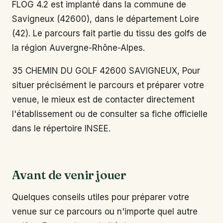
FLOG 4.2 est implanté dans la commune de
Savigneux (42600), dans le département Loire
(42). Le parcours fait partie du tissu des golfs de
la région Auvergne-Rhône-Alpes.
35 CHEMIN DU GOLF 42600 SAVIGNEUX, Pour
situer précisément le parcours et préparer votre
venue, le mieux est de contacter directement
l'établissement ou de consulter sa fiche officielle
dans le répertoire INSEE.
Avant de venir jouer
Quelques conseils utiles pour préparer votre
venue sur ce parcours ou n'importe quel autre