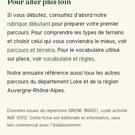
Pour aller plus loin
Si vous débutez, consultez d'abord notre
rubrique débutant
pour préparer votre premier
parcours. Pour comprendre les types de terrains
et choisir celui qui vous conviendra le mieux, voir
parcours et terrains
. Pour le vocabulaire utilisé
sur place, voir
vocabulaire et règles
.
Notre annuaire référence aussi tous les autres
parcours du département Loire et de la région
Auvergne-Rhône-Alpes.
Données issues du répertoire SIRENE (INSEE), code activité
NAF 9311Z. Cette fiche est éditoriale et informative, sans
lien commercial avec l'établissement.