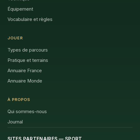
Équipement
Vocabulaire et règles
JOUER
Types de parcours
Pratique et terrains
Annuaire France
Annuaire Monde
À PROPOS
Qui sommes-nous
Journal
SITES PARTENAIRES — SPORT