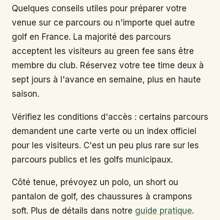
Quelques conseils utiles pour préparer votre
venue sur ce parcours ou n'importe quel autre
golf en France. La majorité des parcours
acceptent les visiteurs au green fee sans être
membre du club. Réservez votre tee time deux à
sept jours à l'avance en semaine, plus en haute
saison.
Vérifiez les conditions d'accès : certains parcours
demandent une carte verte ou un index officiel
pour les visiteurs. C'est un peu plus rare sur les
parcours publics et les golfs municipaux.
Côté tenue, prévoyez un polo, un short ou
pantalon de golf, des chaussures à crampons
soft. Plus de détails dans notre
guide pratique
.