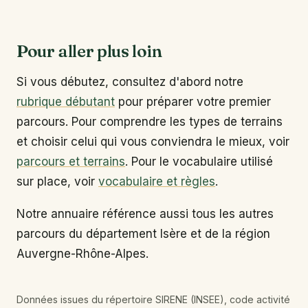
Pour aller plus loin
Si vous débutez, consultez d'abord notre
rubrique débutant
pour préparer votre premier
parcours. Pour comprendre les types de terrains
et choisir celui qui vous conviendra le mieux, voir
parcours et terrains
. Pour le vocabulaire utilisé
sur place, voir
vocabulaire et règles
.
Notre annuaire référence aussi tous les autres
parcours du département Isère et de la région
Auvergne-Rhône-Alpes.
Données issues du répertoire SIRENE (INSEE), code activité