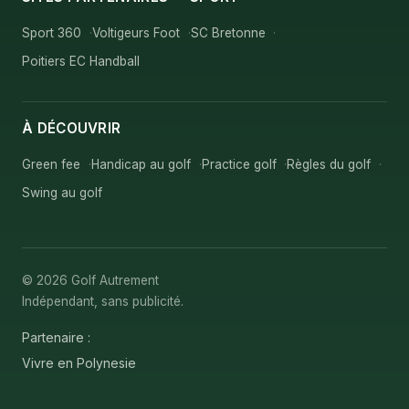
Sport 360
Voltigeurs Foot
SC Bretonne
Poitiers EC Handball
À DÉCOUVRIR
Green fee
Handicap au golf
Practice golf
Règles du golf
Swing au golf
© 2026 Golf Autrement
Indépendant, sans publicité.
Partenaire :
Vivre en Polynesie