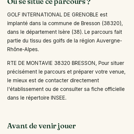
Où se situe ce parcours ?
GOLF INTERNATIONAL DE GRENOBLE est
implanté dans la commune de Bresson (38320),
dans le département Isère (38). Le parcours fait
partie du tissu des golfs de la région Auvergne-
Rhône-Alpes.
RTE DE MONTAVIE 38320 BRESSON, Pour situer
précisément le parcours et préparer votre venue,
le mieux est de contacter directement
l'établissement ou de consulter sa fiche officielle
dans le répertoire INSEE.
Avant de venir jouer