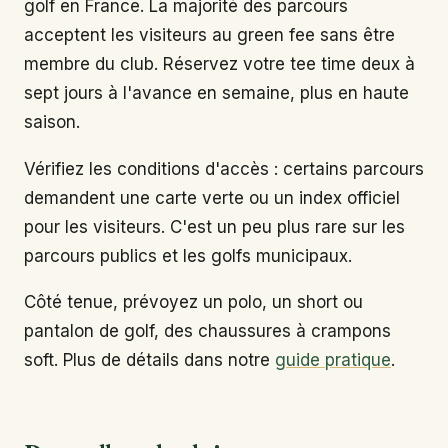
golf en France. La majorité des parcours
acceptent les visiteurs au green fee sans être
membre du club. Réservez votre tee time deux à
sept jours à l'avance en semaine, plus en haute
saison.
Vérifiez les conditions d'accès : certains parcours
demandent une carte verte ou un index officiel
pour les visiteurs. C'est un peu plus rare sur les
parcours publics et les golfs municipaux.
Côté tenue, prévoyez un polo, un short ou
pantalon de golf, des chaussures à crampons
soft. Plus de détails dans notre
guide pratique
.