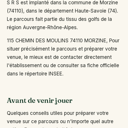
S R S est implanté dans la commune de Morzine
(74110), dans le département Haute-Savoie (74).
Le parcours fait partie du tissu des golfs de la
région Auvergne-Rhône-Alpes.
115 CHEMIN DES MOULINS 74110 MORZINE, Pour
situer précisément le parcours et préparer votre
venue, le mieux est de contacter directement
l'établissement ou de consulter sa fiche officielle
dans le répertoire INSEE.
Avant de venir jouer
Quelques conseils utiles pour préparer votre
venue sur ce parcours ou n'importe quel autre