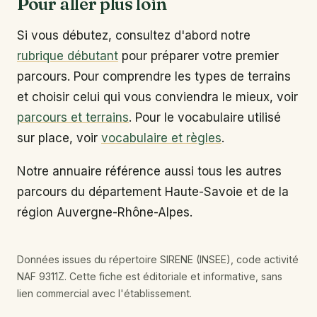
Pour aller plus loin
Si vous débutez, consultez d'abord notre
rubrique débutant
pour préparer votre premier
parcours. Pour comprendre les types de terrains
et choisir celui qui vous conviendra le mieux, voir
parcours et terrains
. Pour le vocabulaire utilisé
sur place, voir
vocabulaire et règles
.
Notre annuaire référence aussi tous les autres
parcours du département Haute-Savoie et de la
région Auvergne-Rhône-Alpes.
Données issues du répertoire SIRENE (INSEE), code activité
NAF 9311Z. Cette fiche est éditoriale et informative, sans
lien commercial avec l'établissement.