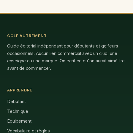
GOLF AUTREMENT
Guide éditorial indépendant pour débutants et golfeurs
occasionnels. Aucun lien commercial avec un club, une
enseigne ou une marque. On écrit ce qu'on aurait aimé lire
avant de commencer.
APPRENDRE
Débutant
Technique
Équipement
Vocabulaire et règles