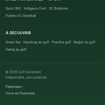
Sport 360
Voltigeurs Foot
SC Bretonne
Poitiers EC Handball
À DÉCOUVRIR
Green fee
Handicap au golf
Practice golf
Règles du golf
Swing au golf
© 2026 Golf Autrement
Indépendant, sans publicité.
Partenaire :
Vivre en Polynesie