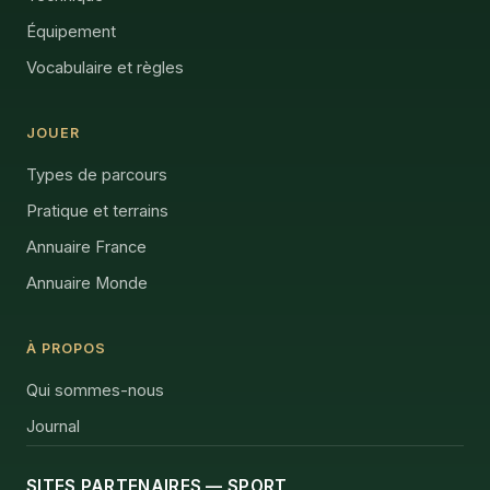
Équipement
Vocabulaire et règles
JOUER
Types de parcours
Pratique et terrains
Annuaire France
Annuaire Monde
À PROPOS
Qui sommes-nous
Journal
SITES PARTENAIRES — SPORT