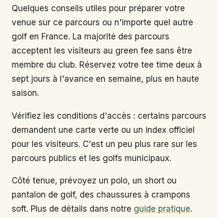
Quelques conseils utiles pour préparer votre
venue sur ce parcours ou n'importe quel autre
golf en France. La majorité des parcours
acceptent les visiteurs au green fee sans être
membre du club. Réservez votre tee time deux à
sept jours à l'avance en semaine, plus en haute
saison.
Vérifiez les conditions d'accès : certains parcours
demandent une carte verte ou un index officiel
pour les visiteurs. C'est un peu plus rare sur les
parcours publics et les golfs municipaux.
Côté tenue, prévoyez un polo, un short ou
pantalon de golf, des chaussures à crampons
soft. Plus de détails dans notre
guide pratique
.