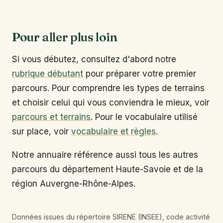
Pour aller plus loin
Si vous débutez, consultez d'abord notre
rubrique débutant
pour préparer votre premier
parcours. Pour comprendre les types de terrains
et choisir celui qui vous conviendra le mieux, voir
parcours et terrains
. Pour le vocabulaire utilisé
sur place, voir
vocabulaire et règles
.
Notre annuaire référence aussi tous les autres
parcours du département Haute-Savoie et de la
région Auvergne-Rhône-Alpes.
Données issues du répertoire SIRENE (INSEE), code activité