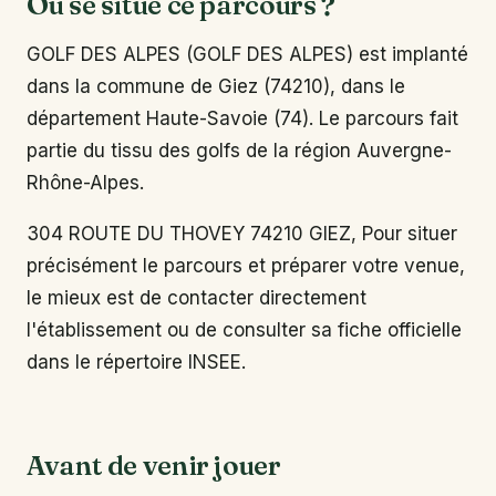
Où se situe ce parcours ?
GOLF DES ALPES (GOLF DES ALPES) est implanté
dans la commune de Giez (74210), dans le
département Haute-Savoie (74). Le parcours fait
partie du tissu des golfs de la région Auvergne-
Rhône-Alpes.
304 ROUTE DU THOVEY 74210 GIEZ, Pour situer
précisément le parcours et préparer votre venue,
le mieux est de contacter directement
l'établissement ou de consulter sa fiche officielle
dans le répertoire INSEE.
Avant de venir jouer