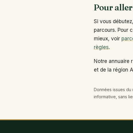
Pour aller
Si vous débutez
parcours. Pour c
mieux, voir
parc
règles
.
Notre annuaire 
et de la région
Données issues du r
informative, sans li