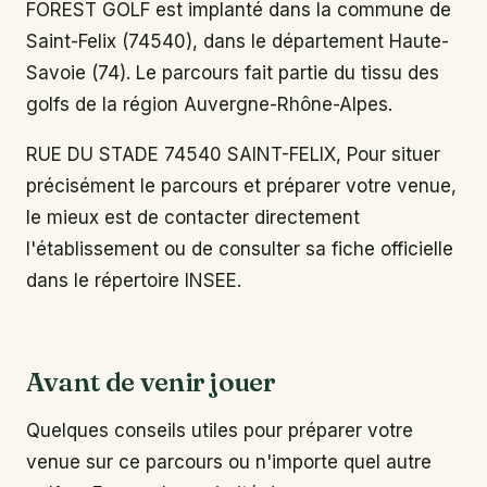
FOREST GOLF est implanté dans la commune de
Saint-Felix (74540), dans le département Haute-
Savoie (74). Le parcours fait partie du tissu des
golfs de la région Auvergne-Rhône-Alpes.
RUE DU STADE 74540 SAINT-FELIX, Pour situer
précisément le parcours et préparer votre venue,
le mieux est de contacter directement
l'établissement ou de consulter sa fiche officielle
dans le répertoire INSEE.
Avant de venir jouer
Quelques conseils utiles pour préparer votre
venue sur ce parcours ou n'importe quel autre