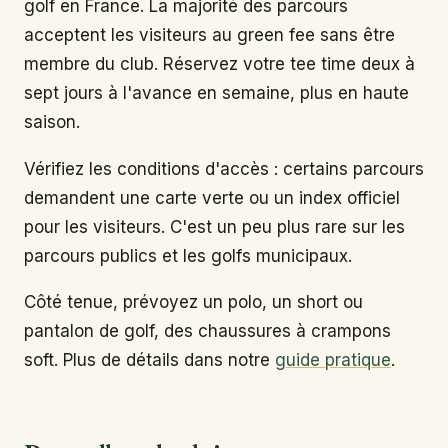
golf en France. La majorité des parcours
acceptent les visiteurs au green fee sans être
membre du club. Réservez votre tee time deux à
sept jours à l'avance en semaine, plus en haute
saison.
Vérifiez les conditions d'accès : certains parcours
demandent une carte verte ou un index officiel
pour les visiteurs. C'est un peu plus rare sur les
parcours publics et les golfs municipaux.
Côté tenue, prévoyez un polo, un short ou
pantalon de golf, des chaussures à crampons
soft. Plus de détails dans notre
guide pratique
.