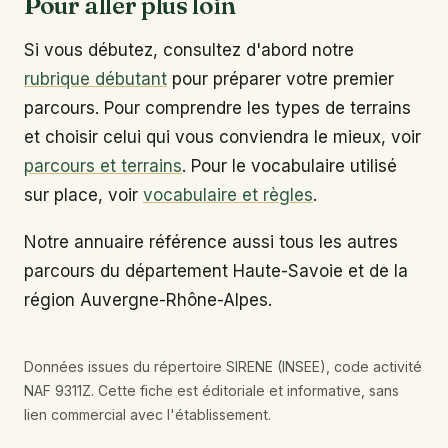
Pour aller plus loin
Si vous débutez, consultez d'abord notre
rubrique débutant
pour préparer votre premier
parcours. Pour comprendre les types de terrains
et choisir celui qui vous conviendra le mieux, voir
parcours et terrains
. Pour le vocabulaire utilisé
sur place, voir
vocabulaire et règles
.
Notre annuaire référence aussi tous les autres
parcours du département Haute-Savoie et de la
région Auvergne-Rhône-Alpes.
Données issues du répertoire SIRENE (INSEE), code activité
NAF 9311Z. Cette fiche est éditoriale et informative, sans
lien commercial avec l'établissement.