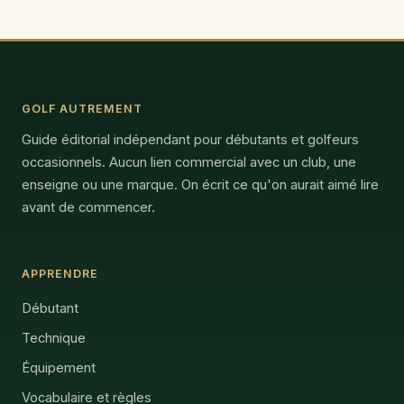
GOLF AUTREMENT
Guide éditorial indépendant pour débutants et golfeurs
occasionnels. Aucun lien commercial avec un club, une
enseigne ou une marque. On écrit ce qu'on aurait aimé lire
avant de commencer.
APPRENDRE
Débutant
Technique
Équipement
Vocabulaire et règles