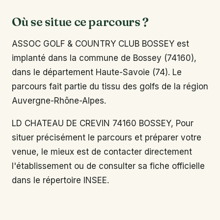
Où se situe ce parcours ?
ASSOC GOLF & COUNTRY CLUB BOSSEY est
implanté dans la commune de Bossey (74160),
dans le département Haute-Savoie (74). Le
parcours fait partie du tissu des golfs de la région
Auvergne-Rhône-Alpes.
LD CHATEAU DE CREVIN 74160 BOSSEY, Pour
situer précisément le parcours et préparer votre
venue, le mieux est de contacter directement
l'établissement ou de consulter sa fiche officielle
dans le répertoire INSEE.