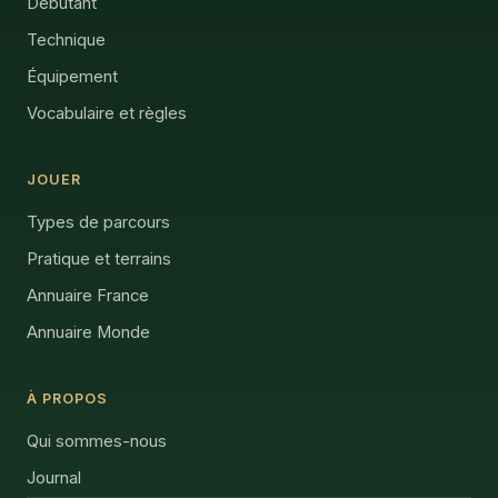
Débutant
Technique
Équipement
Vocabulaire et règles
JOUER
Types de parcours
Pratique et terrains
Annuaire France
Annuaire Monde
À PROPOS
Qui sommes-nous
Journal