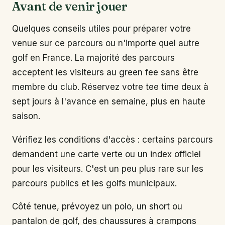
Avant de venir jouer
Quelques conseils utiles pour préparer votre
venue sur ce parcours ou n'importe quel autre
golf en France. La majorité des parcours
acceptent les visiteurs au green fee sans être
membre du club. Réservez votre tee time deux à
sept jours à l'avance en semaine, plus en haute
saison.
Vérifiez les conditions d'accès : certains parcours
demandent une carte verte ou un index officiel
pour les visiteurs. C'est un peu plus rare sur les
parcours publics et les golfs municipaux.
Côté tenue, prévoyez un polo, un short ou
pantalon de golf, des chaussures à crampons