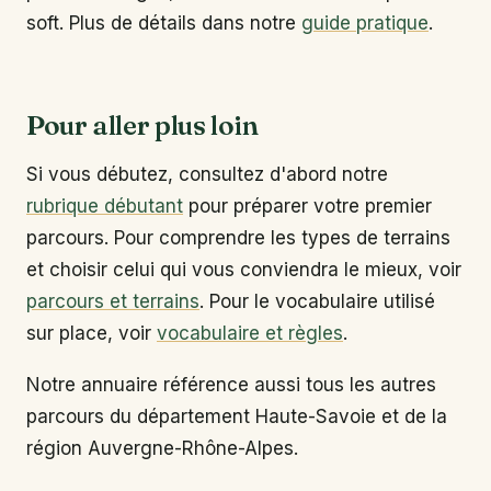
soft. Plus de détails dans notre
guide pratique
.
Pour aller plus loin
Si vous débutez, consultez d'abord notre
rubrique débutant
pour préparer votre premier
parcours. Pour comprendre les types de terrains
et choisir celui qui vous conviendra le mieux, voir
parcours et terrains
. Pour le vocabulaire utilisé
sur place, voir
vocabulaire et règles
.
Notre annuaire référence aussi tous les autres
parcours du département Haute-Savoie et de la
région Auvergne-Rhône-Alpes.