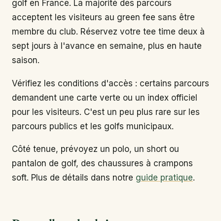
golf en France. La majorité des parcours
acceptent les visiteurs au green fee sans être
membre du club. Réservez votre tee time deux à
sept jours à l'avance en semaine, plus en haute
saison.
Vérifiez les conditions d'accès : certains parcours
demandent une carte verte ou un index officiel
pour les visiteurs. C'est un peu plus rare sur les
parcours publics et les golfs municipaux.
Côté tenue, prévoyez un polo, un short ou
pantalon de golf, des chaussures à crampons
soft. Plus de détails dans notre
guide pratique
.