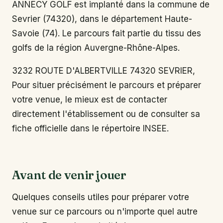
ANNECY GOLF est implanté dans la commune de
Sevrier (74320), dans le département Haute-
Savoie (74). Le parcours fait partie du tissu des
golfs de la région Auvergne-Rhône-Alpes.
3232 ROUTE D'ALBERTVILLE 74320 SEVRIER,
Pour situer précisément le parcours et préparer
votre venue, le mieux est de contacter
directement l'établissement ou de consulter sa
fiche officielle dans le répertoire INSEE.
Avant de venir jouer
Quelques conseils utiles pour préparer votre
venue sur ce parcours ou n'importe quel autre