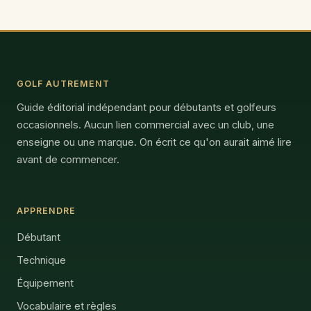
GOLF AUTREMENT
Guide éditorial indépendant pour débutants et golfeurs
occasionnels. Aucun lien commercial avec un club, une
enseigne ou une marque. On écrit ce qu'on aurait aimé lire
avant de commencer.
APPRENDRE
Débutant
Technique
Équipement
Vocabulaire et règles