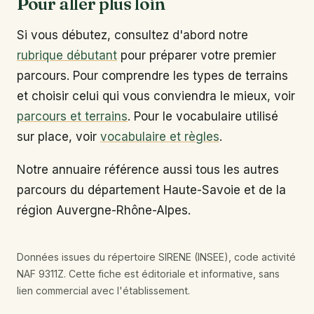
Pour aller plus loin
Si vous débutez, consultez d'abord notre
rubrique débutant
pour préparer votre premier
parcours. Pour comprendre les types de terrains
et choisir celui qui vous conviendra le mieux, voir
parcours et terrains
. Pour le vocabulaire utilisé
sur place, voir
vocabulaire et règles
.
Notre annuaire référence aussi tous les autres
parcours du département Haute-Savoie et de la
région Auvergne-Rhône-Alpes.
Données issues du répertoire SIRENE (INSEE), code activité
NAF 9311Z. Cette fiche est éditoriale et informative, sans
lien commercial avec l'établissement.