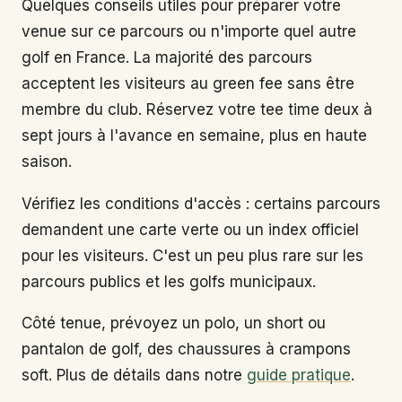
Quelques conseils utiles pour préparer votre
venue sur ce parcours ou n'importe quel autre
golf en France. La majorité des parcours
acceptent les visiteurs au green fee sans être
membre du club. Réservez votre tee time deux à
sept jours à l'avance en semaine, plus en haute
saison.
Vérifiez les conditions d'accès : certains parcours
demandent une carte verte ou un index officiel
pour les visiteurs. C'est un peu plus rare sur les
parcours publics et les golfs municipaux.
Côté tenue, prévoyez un polo, un short ou
pantalon de golf, des chaussures à crampons
soft. Plus de détails dans notre
guide pratique
.