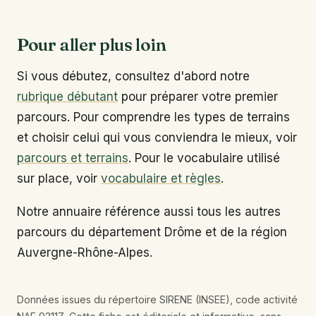
Pour aller plus loin
Si vous débutez, consultez d'abord notre
rubrique débutant
pour préparer votre premier
parcours. Pour comprendre les types de terrains
et choisir celui qui vous conviendra le mieux, voir
parcours et terrains
. Pour le vocabulaire utilisé
sur place, voir
vocabulaire et règles
.
Notre annuaire référence aussi tous les autres
parcours du département Drôme et de la région
Auvergne-Rhône-Alpes.
Données issues du répertoire SIRENE (INSEE), code activité