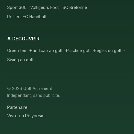
Sport 360
Voltigeurs Foot
SC Bretonne
Poitiers EC Handball
À DÉCOUVRIR
Green fee
Handicap au golf
Practice golf
Règles du golf
Swing au golf
© 2026 Golf Autrement
Indépendant, sans publicité.
Partenaire :
Vivre en Polynesie