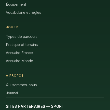
Équipement
Vocabulaire et règles
JOUER
Types de parcours
Pratique et terrains
Annuaire France
Annuaire Monde
À PROPOS
Qui sommes-nous
Journal
SITES PARTENAIRES — SPORT