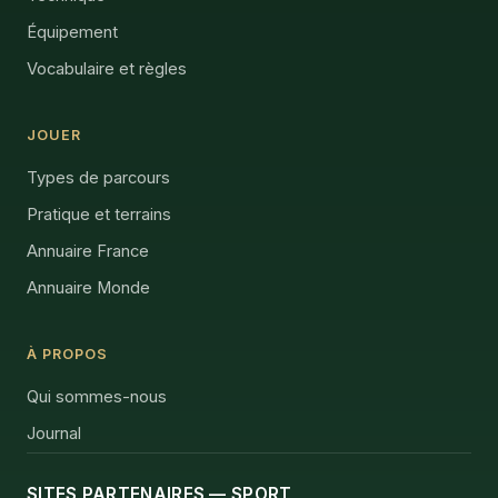
Équipement
Vocabulaire et règles
JOUER
Types de parcours
Pratique et terrains
Annuaire France
Annuaire Monde
À PROPOS
Qui sommes-nous
Journal
SITES PARTENAIRES — SPORT