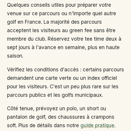
Quelques conseils utiles pour préparer votre
venue sur ce parcours ou n'importe quel autre
golf en France. La majorité des parcours
acceptent les visiteurs au green fee sans être
membre du club. Réservez votre tee time deux à
sept jours à l'avance en semaine, plus en haute
saison.
Vérifiez les conditions d'accès : certains parcours
demandent une carte verte ou un index officiel
pour les visiteurs. C'est un peu plus rare sur les
parcours publics et les golfs municipaux.
Côté tenue, prévoyez un polo, un short ou
pantalon de golf, des chaussures à crampons
soft. Plus de détails dans notre
guide pratique
.