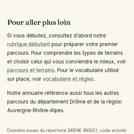
Pour aller plus loin
Si vous débutez, consultez d'abord notre
rubrique débutant
pour préparer votre premier
parcours. Pour comprendre les types de terrains
et choisir celui qui vous conviendra le mieux, voir
parcours et terrains
. Pour le vocabulaire utilisé
sur place, voir
vocabulaire et règles
.
Notre annuaire référence aussi tous les autres
parcours du département Drôme et de la région
Auvergne-Rhône-Alpes.
Données issues du répertoire SIRENE (INSEE), code activité