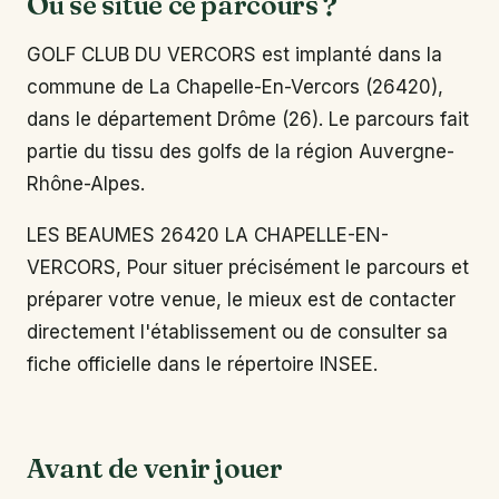
Où se situe ce parcours ?
GOLF CLUB DU VERCORS est implanté dans la
commune de La Chapelle-En-Vercors (26420),
dans le département Drôme (26). Le parcours fait
partie du tissu des golfs de la région Auvergne-
Rhône-Alpes.
LES BEAUMES 26420 LA CHAPELLE-EN-
VERCORS, Pour situer précisément le parcours et
préparer votre venue, le mieux est de contacter
directement l'établissement ou de consulter sa
fiche officielle dans le répertoire INSEE.
Avant de venir jouer