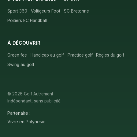
Sport 360
Voltigeurs Foot
SC Bretonne
Poitiers EC Handball
À DÉCOUVRIR
Green fee
Handicap au golf
Practice golf
Règles du golf
Swing au golf
© 2026 Golf Autrement
Indépendant, sans publicité.
Partenaire :
Vivre en Polynesie