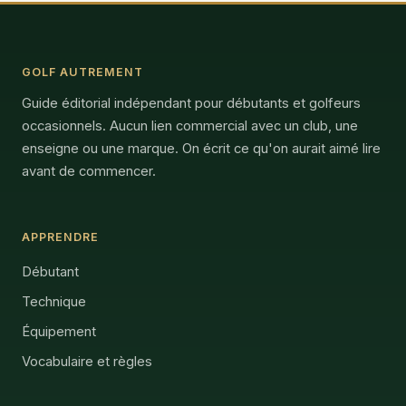
GOLF AUTREMENT
Guide éditorial indépendant pour débutants et golfeurs
occasionnels. Aucun lien commercial avec un club, une
enseigne ou une marque. On écrit ce qu'on aurait aimé lire
avant de commencer.
APPRENDRE
Débutant
Technique
Équipement
Vocabulaire et règles