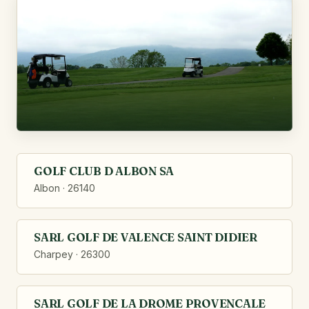
GOLF CLUB D ALBON SA
Albon · 26140
SARL GOLF DE VALENCE SAINT DIDIER
Charpey · 26300
SARL GOLF DE LA DROME PROVENCALE