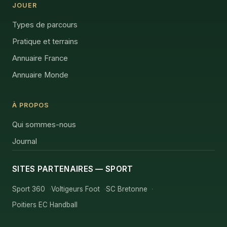
JOUER
Types de parcours
Pratique et terrains
Annuaire France
Annuaire Monde
À PROPOS
Qui sommes-nous
Journal
SITES PARTENAIRES — SPORT
Sport 360
Voltigeurs Foot
SC Bretonne
Poitiers EC Handball