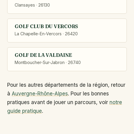
Clansayes · 26130
GOLF CLUB DU VERCORS
La Chapelle-En-Vercors · 26420
GOLF DE LA VALDAINE
Montboucher-Sur-Jabron · 26740
Pour les autres départements de la région, retour
à
Auvergne-Rhône-Alpes
. Pour les bonnes
pratiques avant de jouer un parcours, voir
notre
guide pratique
.