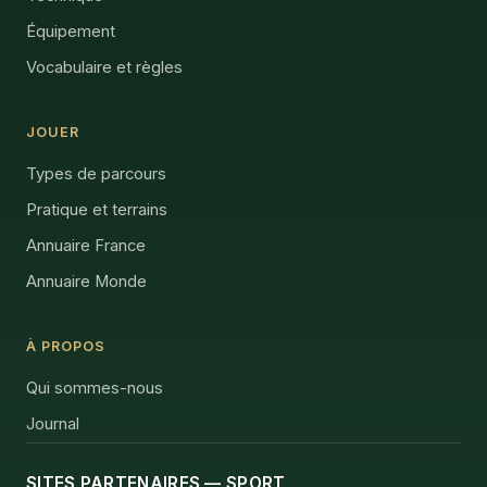
Équipement
Vocabulaire et règles
JOUER
Types de parcours
Pratique et terrains
Annuaire France
Annuaire Monde
À PROPOS
Qui sommes-nous
Journal
SITES PARTENAIRES — SPORT