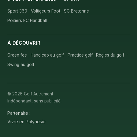
Sport 360
Voltigeurs Foot
SC Bretonne
Poitiers EC Handball
À DÉCOUVRIR
Green fee
Handicap au golf
Practice golf
Règles du golf
Swing au golf
© 2026 Golf Autrement
Indépendant, sans publicité.
Partenaire :
Vivre en Polynesie