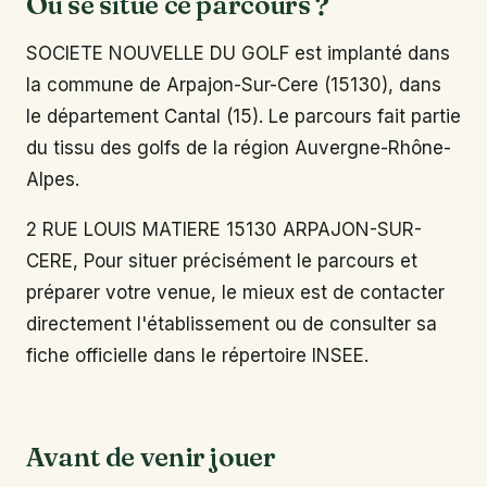
Où se situe ce parcours ?
SOCIETE NOUVELLE DU GOLF est implanté dans
la commune de Arpajon-Sur-Cere (15130), dans
le département Cantal (15). Le parcours fait partie
du tissu des golfs de la région Auvergne-Rhône-
Alpes.
2 RUE LOUIS MATIERE 15130 ARPAJON-SUR-
CERE, Pour situer précisément le parcours et
préparer votre venue, le mieux est de contacter
directement l'établissement ou de consulter sa
fiche officielle dans le répertoire INSEE.
Avant de venir jouer