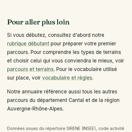
Pour aller plus loin
Si vous débutez, consultez d'abord notre
rubrique débutant
pour préparer votre premier
parcours. Pour comprendre les types de terrains
et choisir celui qui vous conviendra le mieux, voir
parcours et terrains
. Pour le vocabulaire utilisé
sur place, voir
vocabulaire et règles
.
Notre annuaire référence aussi tous les autres
parcours du département Cantal et de la région
Auvergne-Rhône-Alpes.
Données issues du répertoire SIRENE (INSEE), code activité