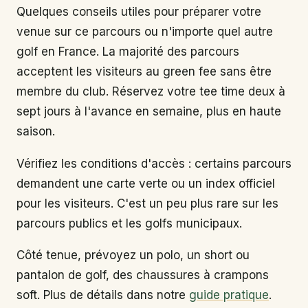
Quelques conseils utiles pour préparer votre
venue sur ce parcours ou n'importe quel autre
golf en France. La majorité des parcours
acceptent les visiteurs au green fee sans être
membre du club. Réservez votre tee time deux à
sept jours à l'avance en semaine, plus en haute
saison.
Vérifiez les conditions d'accès : certains parcours
demandent une carte verte ou un index officiel
pour les visiteurs. C'est un peu plus rare sur les
parcours publics et les golfs municipaux.
Côté tenue, prévoyez un polo, un short ou
pantalon de golf, des chaussures à crampons
soft. Plus de détails dans notre
guide pratique
.