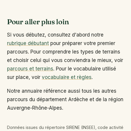
Pour aller plus loin
Si vous débutez, consultez d'abord notre
rubrique débutant
pour préparer votre premier
parcours. Pour comprendre les types de terrains
et choisir celui qui vous conviendra le mieux, voir
parcours et terrains
. Pour le vocabulaire utilisé
sur place, voir
vocabulaire et règles
.
Notre annuaire référence aussi tous les autres
parcours du département Ardèche et de la région
Auvergne-Rhône-Alpes.
Données issues du répertoire SIRENE (INSEE), code activité