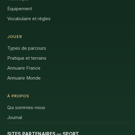
Équipement
Vocabulaire et règles
JOUER
Types de parcours
Pratique et terrains
Annuaire France
Annuaire Monde
À PROPOS
Qui sommes-nous
Journal
SITES PARTENAIRES — SPORT