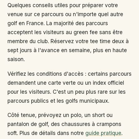
Quelques conseils utiles pour préparer votre
venue sur ce parcours ou n'importe quel autre
golf en France. La majorité des parcours
acceptent les visiteurs au green fee sans être
membre du club. Réservez votre tee time deux à
sept jours à l'avance en semaine, plus en haute
saison.
Vérifiez les conditions d'accès : certains parcours
demandent une carte verte ou un index officiel
pour les visiteurs. C'est un peu plus rare sur les
parcours publics et les golfs municipaux.
Côté tenue, prévoyez un polo, un short ou
pantalon de golf, des chaussures à crampons
soft. Plus de détails dans notre
guide pratique
.