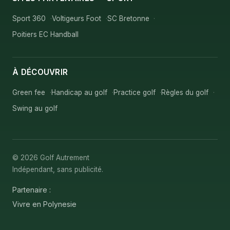
Sport 360
Voltigeurs Foot
SC Bretonne
Poitiers EC Handball
À DÉCOUVRIR
Green fee
Handicap au golf
Practice golf
Règles du golf
Swing au golf
© 2026 Golf Autrement
Indépendant, sans publicité.
Partenaire :
Vivre en Polynesie