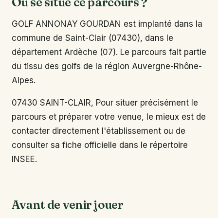
Où se situe ce parcours ?
GOLF ANNONAY GOURDAN est implanté dans la
commune de Saint-Clair (07430), dans le
département Ardèche (07). Le parcours fait partie
du tissu des golfs de la région Auvergne-Rhône-
Alpes.
07430 SAINT-CLAIR, Pour situer précisément le
parcours et préparer votre venue, le mieux est de
contacter directement l'établissement ou de
consulter sa fiche officielle dans le répertoire
INSEE.
Avant de venir jouer