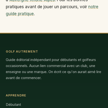
pratiques avant de jouer un parcours, voir
notre
guide pratique
.
GOLF AUTREMENT
Guide éditorial indépendant pour débutants et golfeurs
occasionnels. Aucun lien commercial avec un club, une
enseigne ou une marque. On écrit ce qu'on aurait aimé lire
avant de commencer.
APPRENDRE
Débutant