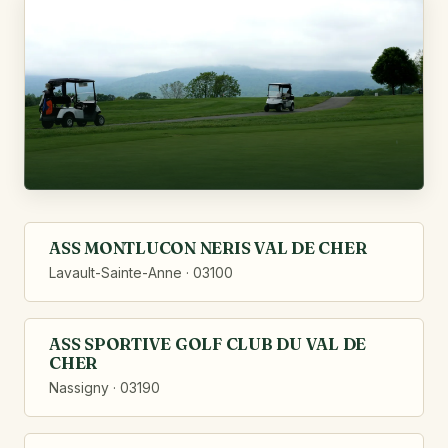
ASS MONTLUCON NERIS VAL DE CHER
Lavault-Sainte-Anne · 03100
ASS SPORTIVE GOLF CLUB DU VAL DE
CHER
Nassigny · 03190