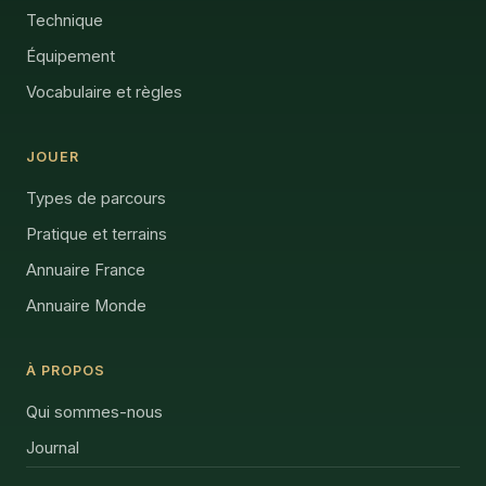
Technique
Équipement
Vocabulaire et règles
JOUER
Types de parcours
Pratique et terrains
Annuaire France
Annuaire Monde
À PROPOS
Qui sommes-nous
Journal