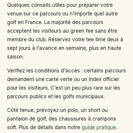
Quelques conseils utiles pour préparer votre
venue sur ce parcours ou n'importe quel autre
golf en France. La majorité des parcours
acceptent les visiteurs au green fee sans être
membre du club. Réservez votre tee time deux à
sept jours à l'avance en semaine, plus en haute
saison.
Vérifiez les conditions d'accès : certains parcours
demandent une carte verte ou un index officiel
pour les visiteurs. C'est un peu plus rare sur les
parcours publics et les golfs municipaux.
Côté tenue, prévoyez un polo, un short ou
pantalon de golf, des chaussures à crampons
soft. Plus de détails dans notre
guide pratique
.