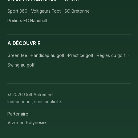
Sport 360
Voltigeurs Foot
SC Bretonne
Poitiers EC Handball
À DÉCOUVRIR
Green fee
Handicap au golf
Practice golf
Règles du golf
Swing au golf
© 2026 Golf Autrement
Indépendant, sans publicité.
Partenaire :
Vivre en Polynesie