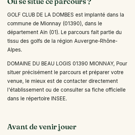
Où se situe ce parcours ?
GOLF CLUB DE LA DOMBES est implanté dans la
commune de Mionnay (01390), dans le
département Ain (01). Le parcours fait partie du
tissu des golfs de la région Auvergne-Rhône-
Alpes.
DOMAINE DU BEAU LOGIS 01390 MIONNAY, Pour
situer précisément le parcours et préparer votre
venue, le mieux est de contacter directement
l'établissement ou de consulter sa fiche officielle
dans le répertoire INSEE.
Avant de venir jouer