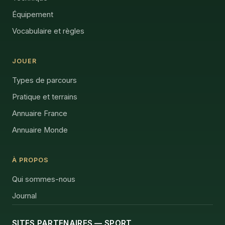
Équipement
Vocabulaire et règles
JOUER
Types de parcours
Pratique et terrains
Annuaire France
Annuaire Monde
À PROPOS
Qui sommes-nous
Journal
SITES PARTENAIRES — SPORT