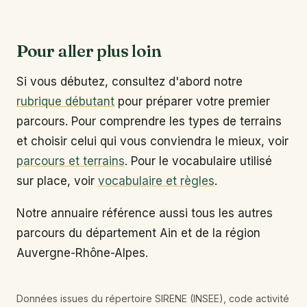
Pour aller plus loin
Si vous débutez, consultez d'abord notre
rubrique débutant
pour préparer votre premier
parcours. Pour comprendre les types de terrains
et choisir celui qui vous conviendra le mieux, voir
parcours et terrains
. Pour le vocabulaire utilisé
sur place, voir
vocabulaire et règles
.
Notre annuaire référence aussi tous les autres
parcours du département Ain et de la région
Auvergne-Rhône-Alpes.
Données issues du répertoire SIRENE (INSEE), code activité