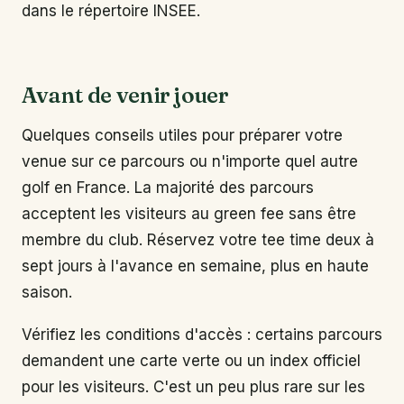
dans le répertoire INSEE.
Avant de venir jouer
Quelques conseils utiles pour préparer votre
venue sur ce parcours ou n'importe quel autre
golf en France. La majorité des parcours
acceptent les visiteurs au green fee sans être
membre du club. Réservez votre tee time deux à
sept jours à l'avance en semaine, plus en haute
saison.
Vérifiez les conditions d'accès : certains parcours
demandent une carte verte ou un index officiel
pour les visiteurs. C'est un peu plus rare sur les