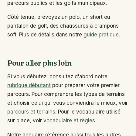
parcours publics et les golfs municipaux.
Côté tenue, prévoyez un polo, un short ou
pantalon de golf, des chaussures à crampons
soft. Plus de détails dans notre
guide pratique
.
Pour aller plus loin
Si vous débutez, consultez d'abord notre
rubrique débutant
pour préparer votre premier
parcours. Pour comprendre les types de terrains
et choisir celui qui vous conviendra le mieux, voir
parcours et terrains
. Pour le vocabulaire utilisé
sur place, voir
vocabulaire et règles
.
Notre annuaire référence aussi tous les autres