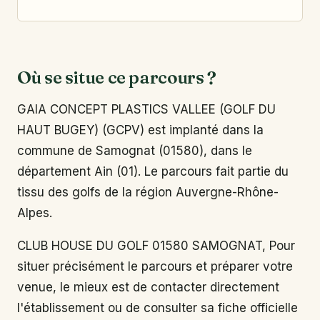
Où se situe ce parcours ?
GAIA CONCEPT PLASTICS VALLEE (GOLF DU
HAUT BUGEY) (GCPV) est implanté dans la
commune de Samognat (01580), dans le
département Ain (01). Le parcours fait partie du
tissu des golfs de la région Auvergne-Rhône-
Alpes.
CLUB HOUSE DU GOLF 01580 SAMOGNAT, Pour
situer précisément le parcours et préparer votre
venue, le mieux est de contacter directement
l'établissement ou de consulter sa fiche officielle