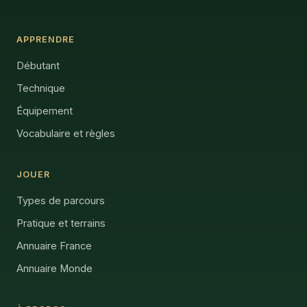
APPRENDRE
Débutant
Technique
Équipement
Vocabulaire et règles
JOUER
Types de parcours
Pratique et terrains
Annuaire France
Annuaire Monde