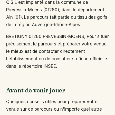
C S L est implanté dans la commune de
Prevessin-Moens (01280), dans le département
Ain (01). Le parcours fait partie du tissu des golfs
de la région Auvergne-Rhône-Alpes.
BRETIGNY 01280 PREVESSIN-MOENS, Pour situer
précisément le parcours et préparer votre venue,
le mieux est de contacter directement
l'établissement ou de consulter sa fiche officielle
dans le répertoire INSEE.
Avant de venir jouer
Quelques conseils utiles pour préparer votre
venue sur ce parcours ou n'importe quel autre