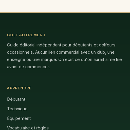
GOLF AUTREMENT
Guide éditorial indépendant pour débutants et golfeurs
occasionnels. Aucun lien commercial avec un club, une
enseigne ou une marque. On écrit ce qu'on aurait aimé lire
avant de commencer.
APPRENDRE
Débutant
Technique
Équipement
Vocabulaire et règles