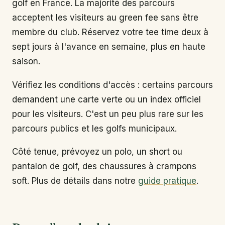
golf en France. La majorité des parcours
acceptent les visiteurs au green fee sans être
membre du club. Réservez votre tee time deux à
sept jours à l'avance en semaine, plus en haute
saison.
Vérifiez les conditions d'accès : certains parcours
demandent une carte verte ou un index officiel
pour les visiteurs. C'est un peu plus rare sur les
parcours publics et les golfs municipaux.
Côté tenue, prévoyez un polo, un short ou
pantalon de golf, des chaussures à crampons
soft. Plus de détails dans notre
guide pratique
.