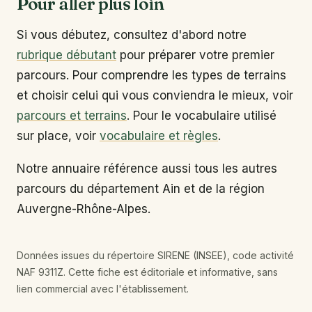
Pour aller plus loin
Si vous débutez, consultez d'abord notre
rubrique débutant
pour préparer votre premier
parcours. Pour comprendre les types de terrains
et choisir celui qui vous conviendra le mieux, voir
parcours et terrains
. Pour le vocabulaire utilisé
sur place, voir
vocabulaire et règles
.
Notre annuaire référence aussi tous les autres
parcours du département Ain et de la région
Auvergne-Rhône-Alpes.
Données issues du répertoire SIRENE (INSEE), code activité
NAF 9311Z. Cette fiche est éditoriale et informative, sans
lien commercial avec l'établissement.