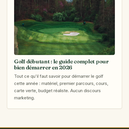
Golf débutant : le guide complet pour
bien démarrer en 2026
Tout ce qu'il faut savoir pour démarrer le golf
cette année : matériel, premier parcours, cours,
carte verte, budget réaliste. Aucun discours
marketing.