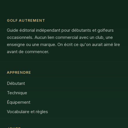
GOLF AUTREMENT
Guide éditorial indépendant pour débutants et golfeurs
occasionnels. Aucun lien commercial avec un club, une
enseigne ou une marque. On écrit ce qu'on aurait aimé lire
avant de commencer.
APPRENDRE
Débutant
Technique
Équipement
Vocabulaire et règles