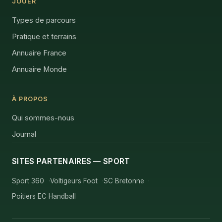
JOUER
Types de parcours
Pratique et terrains
Annuaire France
Annuaire Monde
À PROPOS
Qui sommes-nous
Journal
SITES PARTENAIRES — SPORT
Sport 360
Voltigeurs Foot
SC Bretonne
Poitiers EC Handball