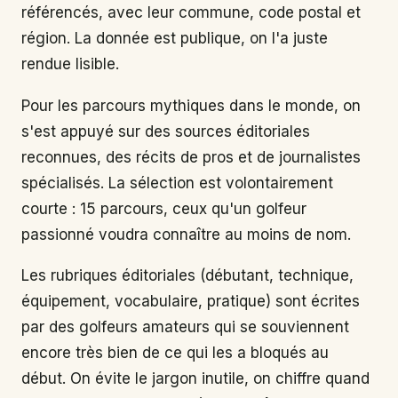
référencés, avec leur commune, code postal et
région. La donnée est publique, on l'a juste
rendue lisible.
Pour les parcours mythiques dans le monde, on
s'est appuyé sur des sources éditoriales
reconnues, des récits de pros et de journalistes
spécialisés. La sélection est volontairement
courte : 15 parcours, ceux qu'un golfeur
passionné voudra connaître au moins de nom.
Les rubriques éditoriales (débutant, technique,
équipement, vocabulaire, pratique) sont écrites
par des golfeurs amateurs qui se souviennent
encore très bien de ce qui les a bloqués au
début. On évite le jargon inutile, on chiffre quand