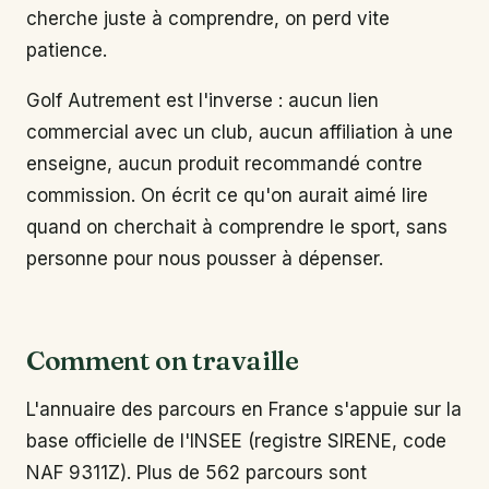
cherche juste à comprendre, on perd vite
patience.
Golf Autrement est l'inverse : aucun lien
commercial avec un club, aucun affiliation à une
enseigne, aucun produit recommandé contre
commission. On écrit ce qu'on aurait aimé lire
quand on cherchait à comprendre le sport, sans
personne pour nous pousser à dépenser.
Comment on travaille
L'annuaire des parcours en France s'appuie sur la
base officielle de l'INSEE (registre SIRENE, code
NAF 9311Z). Plus de 562 parcours sont