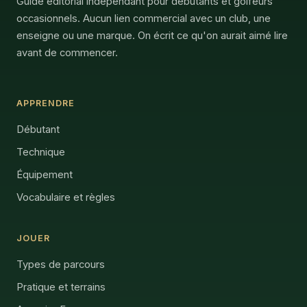
Guide éditorial indépendant pour débutants et golfeurs
occasionnels. Aucun lien commercial avec un club, une
enseigne ou une marque. On écrit ce qu'on aurait aimé lire
avant de commencer.
APPRENDRE
Débutant
Technique
Équipement
Vocabulaire et règles
JOUER
Types de parcours
Pratique et terrains