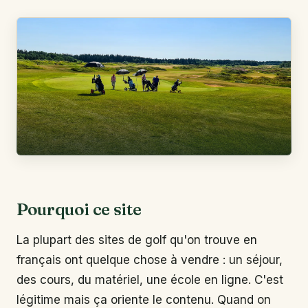
Pourquoi ce site
La plupart des sites de golf qu'on trouve en
français ont quelque chose à vendre : un séjour,
des cours, du matériel, une école en ligne. C'est
légitime mais ça oriente le contenu. Quand on