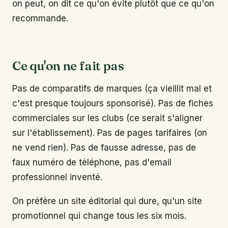
on peut, on dit ce qu'on évite plutôt que ce qu'on
recommande.
Ce qu'on ne fait pas
Pas de comparatifs de marques (ça vieillit mal et
c'est presque toujours sponsorisé). Pas de fiches
commerciales sur les clubs (ce serait s'aligner
sur l'établissement). Pas de pages tarifaires (on
ne vend rien). Pas de fausse adresse, pas de
faux numéro de téléphone, pas d'email
professionnel inventé.
On préfère un site éditorial qui dure, qu'un site
promotionnel qui change tous les six mois.