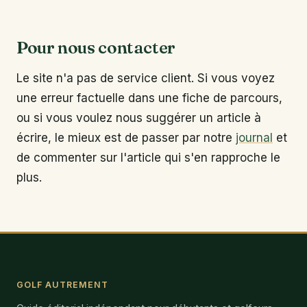
Pour nous contacter
Le site n'a pas de service client. Si vous voyez
une erreur factuelle dans une fiche de parcours,
ou si vous voulez nous suggérer un article à
écrire, le mieux est de passer par notre
journal
et
de commenter sur l'article qui s'en rapproche le
plus.
GOLF AUTREMENT