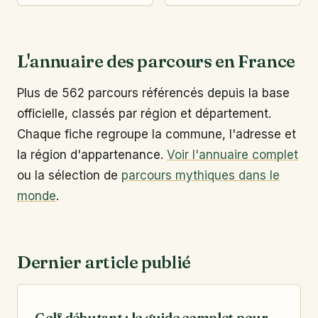
L'annuaire des parcours en France
Plus de 562 parcours référencés depuis la base
officielle, classés par région et département.
Chaque fiche regroupe la commune, l'adresse et
la région d'appartenance.
Voir l'annuaire complet
ou la sélection de
parcours mythiques dans le
monde
.
Dernier article publié
Golf débutant : le guide complet pour