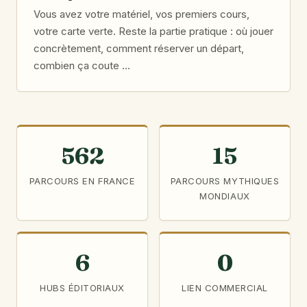
Vous avez votre matériel, vos premiers cours,
votre carte verte. Reste la partie pratique : où jouer
concrètement, comment réserver un départ,
combien ça coute …
562
15
PARCOURS EN FRANCE
PARCOURS MYTHIQUES
MONDIAUX
6
0
HUBS ÉDITORIAUX
LIEN COMMERCIAL