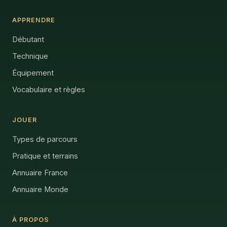
APPRENDRE
Débutant
Technique
Équipement
Vocabulaire et règles
JOUER
Types de parcours
Pratique et terrains
Annuaire France
Annuaire Monde
À PROPOS