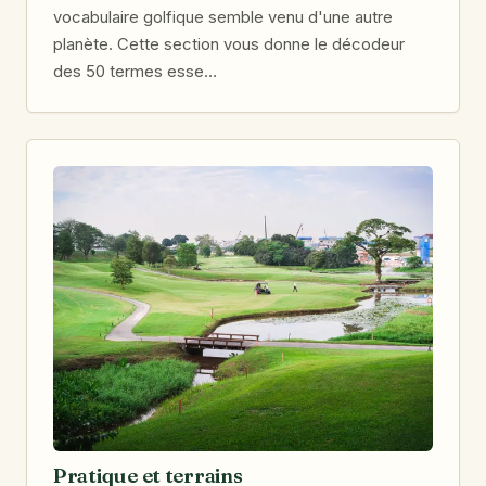
vocabulaire golfique semble venu d'une autre
planète. Cette section vous donne le décodeur
des 50 termes esse…
Pratique et terrains