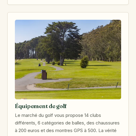
Équipement de golf
Le marché du golf vous propose 14 clubs
différents, 6 catégories de balles, des chaussures
à 200 euros et des montres GPS à 500. La vérité