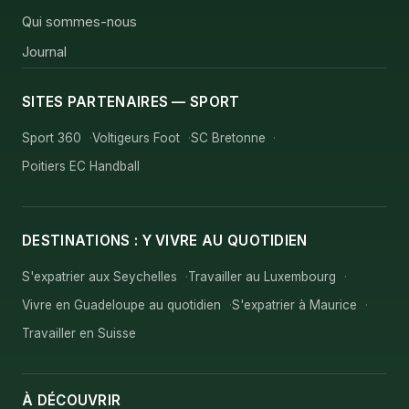
Qui sommes-nous
Journal
SITES PARTENAIRES — SPORT
Sport 360
Voltigeurs Foot
SC Bretonne
Poitiers EC Handball
DESTINATIONS : Y VIVRE AU QUOTIDIEN
S'expatrier aux Seychelles
Travailler au Luxembourg
Vivre en Guadeloupe au quotidien
S'expatrier à Maurice
Travailler en Suisse
À DÉCOUVRIR