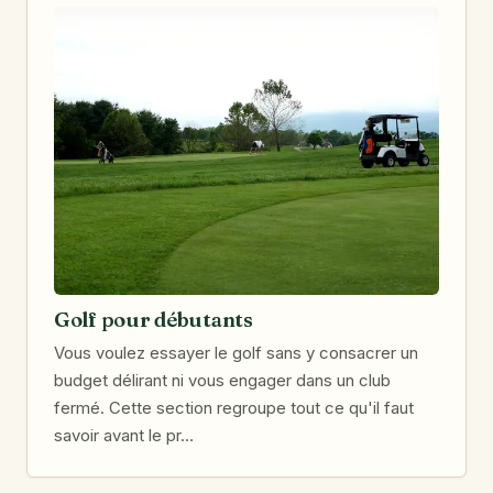
Golf pour débutants
Vous voulez essayer le golf sans y consacrer un
budget délirant ni vous engager dans un club
fermé. Cette section regroupe tout ce qu'il faut
savoir avant le pr…