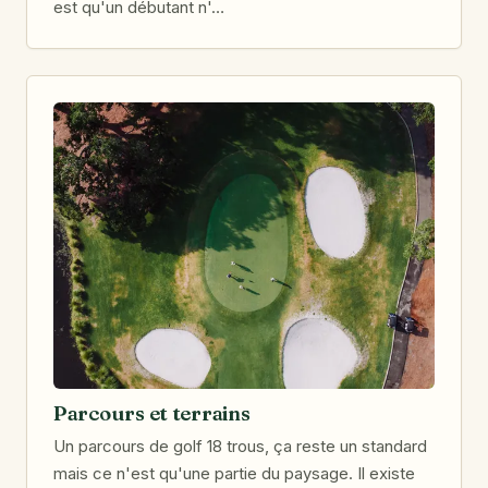
est qu'un débutant n'…
Parcours et terrains
Un parcours de golf 18 trous, ça reste un standard
mais ce n'est qu'une partie du paysage. Il existe