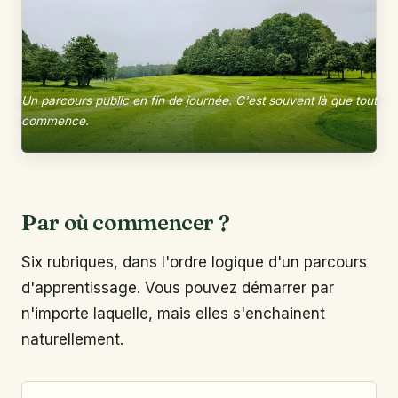
Un parcours public en fin de journée. C'est souvent là que tout
commence.
Par où commencer ?
Six rubriques, dans l'ordre logique d'un parcours
d'apprentissage. Vous pouvez démarrer par
n'importe laquelle, mais elles s'enchainent
naturellement.