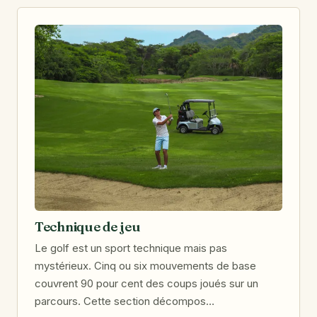
Technique de jeu
Le golf est un sport technique mais pas
mystérieux. Cinq ou six mouvements de base
couvrent 90 pour cent des coups joués sur un
parcours. Cette section décompos…