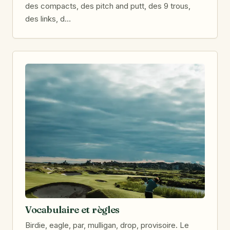
des compacts, des pitch and putt, des 9 trous,
des links, d…
Vocabulaire et règles
Birdie, eagle, par, mulligan, drop, provisoire. Le